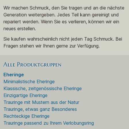
Wir machen Schmuck, den Sie tragen und an die nächste
Generation weitergeben. Jedes Teil kann gereinigt und
repariert werden. Wenn Sie es verlieren, können wir ein
neues erstellen.
Sie kaufen wahrscheinlich nicht jeden Tag Schmuck. Bei
Fragen stehen wir Ihnen gerne zur Verfügung.
Alle Produktgruppen
Eheringe
Minimalistische Eheringe
Klassische, zeitgenössische Eheringe
Einzigartige Eheringe
Trauringe mit Mustern aus der Natur
Trauringe, etwas ganz Besonderes
Rechteckige Eheringe
Trauringe passend zu Ihrem Verlobungsring