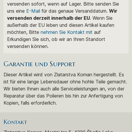
versenden sofort, wenn auf Lager. Bitte senden Sie
uns eine
E-Mail
für das genaue Versanddatum.
Wir
versenden derzeit innerhalb der EU
. Wenn Sie
außerhalb der EU leben und diesen Artikel kaufen
möchten, Bitte
nehmen Sie Kontakt mit
auf
Erkundigen Sie sich, ob wir an Ihren Standort
versenden können.
Garantie und Support
Dieser Artikel wird von Zlatarstva Koman hergestellt. Es
ist für eine lange Lebensdauer ohne hohle Teile gemacht.
Wir bieten Ihnen auch alle Serviceleistungen an, von der
Reparatur über das Polieren bis hin zur Anfertigung von
Kopien, falls erforderlich.
Kontakt