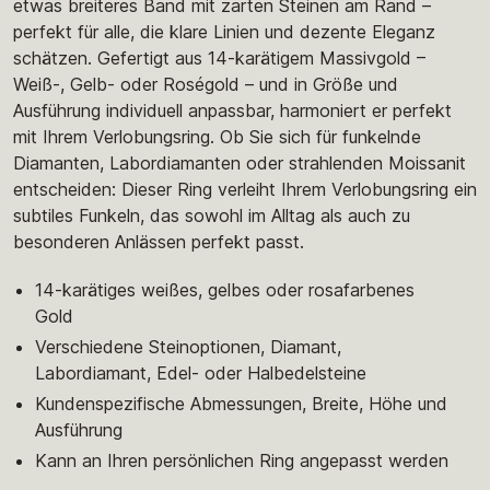
etwas breiteres Band mit zarten Steinen am Rand –
perfekt für alle, die klare Linien und dezente Eleganz
schätzen. Gefertigt aus 14-karätigem Massivgold –
Weiß-, Gelb- oder Roségold – und in Größe und
Ausführung individuell anpassbar, harmoniert er perfekt
mit Ihrem Verlobungsring. Ob Sie sich für funkelnde
Diamanten, Labordiamanten oder strahlenden Moissanit
entscheiden: Dieser Ring verleiht Ihrem Verlobungsring ein
subtiles Funkeln, das sowohl im Alltag als auch zu
besonderen Anlässen perfekt passt.
14-karätiges weißes, gelbes oder rosafarbenes
Gold
Verschiedene Steinoptionen, Diamant,
Labordiamant, Edel- oder Halbedelsteine
Kundenspezifische Abmessungen, Breite, Höhe und
Ausführung
Kann an Ihren persönlichen Ring angepasst werden