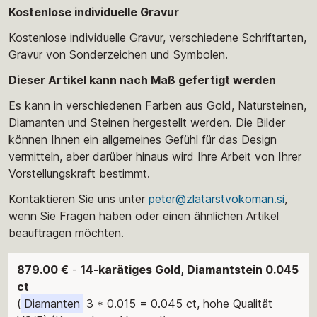
Kostenlose individuelle Gravur
Kostenlose individuelle Gravur, verschiedene Schriftarten,
Gravur von Sonderzeichen und Symbolen.
Dieser Artikel kann nach Maß gefertigt werden
Es kann in verschiedenen Farben aus Gold, Natursteinen,
Diamanten und Steinen hergestellt werden. Die Bilder
können Ihnen ein allgemeines Gefühl für das Design
vermitteln, aber darüber hinaus wird Ihre Arbeit von Ihrer
Vorstellungskraft bestimmt.
Kontaktieren Sie uns unter
peter@zlatarstvokoman.si
,
wenn Sie Fragen haben oder einen ähnlichen Artikel
beauftragen möchten.
879.00 €
-
14-karätiges Gold, Diamantstein 0.045
ct
(
Diamanten
3 * 0.015 = 0.045 ct, hohe Qualität