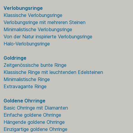
Verlobungsringe
Klassische Verlobungsringe
Verlobungsringe mit mehreren Steinen
Minimalistische Verlobungsringe
Von der Natur inspirierte Verlobungsringe
Halo-Verlobungsringe
Goldringe
Zeitgenössische bunte Ringe
Klassische Ringe mit leuchtenden Edelsteinen
Minimalistische Ringe
Extravagante Ringe
Goldene Ohrringe
Basic Ohrringe mit Diamanten
Einfache goldene Ohrringe
Hängende goldene Ohrringe
Einzigartige goldene Ohrringe