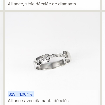
Alliance, série décalée de diamants
829 - 1,004 €
Alliance avec diamants décalés