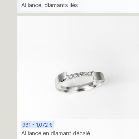
Alliance, diamants liés
931 - 1,072 €
Alliance en diamant décalé