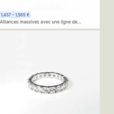
1,437 - 1,565 €
Alliances massives avec une ligne de
diamants