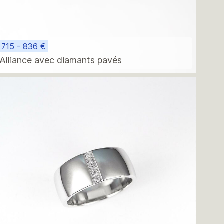
715 - 836 €
Alliance avec diamants pavés