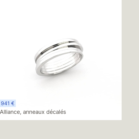
941 €
Alliance, anneaux décalés