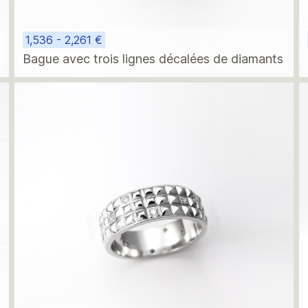
1,536 - 2,261 €
Bague avec trois lignes décalées de diamants