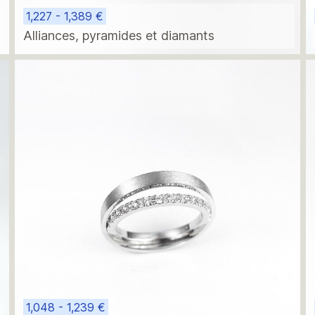
1,227 - 1,389 €
Alliances, pyramides et diamants
1,048 - 1,239 €