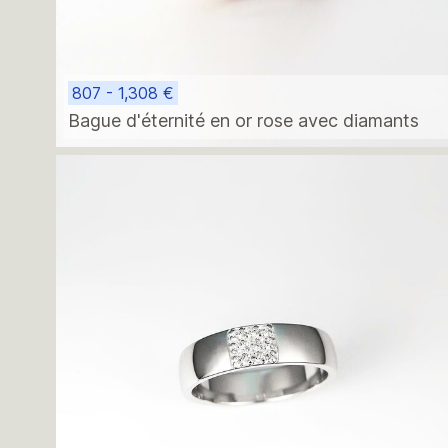
807 - 1,308 €
Bague d'éternité en or rose avec diamants