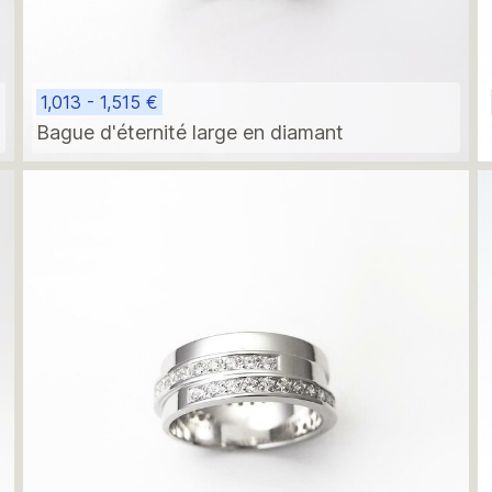
1,013 - 1,515 €
Bague d'éternité large en diamant