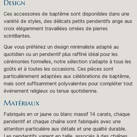
Design
Ces accessoires de baptême sont disponibles dans une
variété de styles, des délicats petits pendentifs ange aux
croix élégamment travaillées ornées de pierres
scintillantes.
Que vous préfériez un design minimaliste adapté au
quotidien ou un pendentif plus raffiné idéal pour les
cérémonies formelles, notre sélection s’adapte à tous les
goûts et à toutes les occasions. Ces pièces sont
particulièrement adaptées aux célébrations de baptême,
mais sont suffisamment polyvalentes pour compléter tout
événement religieux ou tenue quotidienne.
Matériaux
Fabriqués en or jaune ou blanc massif 14 carats, chaque
pendentif et chaque chaîne sont fabriqués avec une
attention particulière aux détails et une qualité durable.
Les pendentifs varient en taille, associés à des chaînes