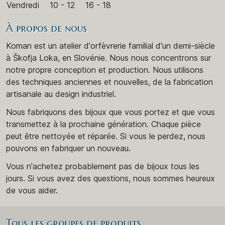
Vendredi
10 - 12
16 - 18
À propos de nous
Koman est un atelier d'orfèvrerie familial d'un demi-siècle
à Škofja Loka, en Slovénie. Nous nous concentrons sur
notre propre conception et production. Nous utilisons
des techniques anciennes et nouvelles, de la fabrication
artisanale au design industriel.
Nous fabriquons des bijoux que vous portez et que vous
transmettez à la prochaine génération. Chaque pièce
peut être nettoyée et réparée. Si vous le perdez, nous
pouvons en fabriquer un nouveau.
Vous n'achetez probablement pas de bijoux tous les
jours. Si vous avez des questions, nous sommes heureux
de vous aider.
Tous les groupes de produits