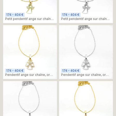
174 - 404 €
174 - 404 €
Petit pendentif ange sur chaîne,
Petit pendentif ange sur chaîne,
or jaune
or blanc
174 - 404 €
174 - 404 €
Pendentif ange sur chaîne, or
Pendentif ange sur chaîne, or
jaune
blanc