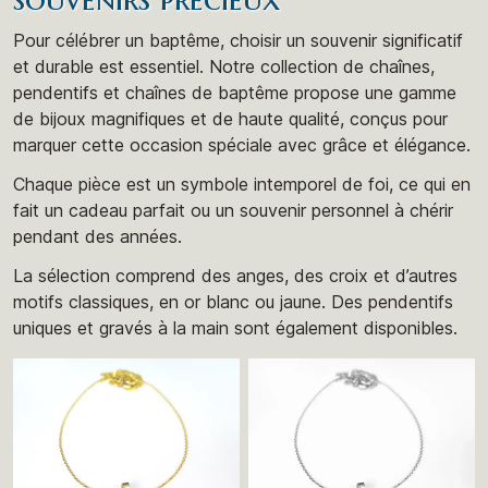
Pour célébrer un baptême, choisir un souvenir significatif
et durable est essentiel. Notre collection de chaînes,
pendentifs et chaînes de baptême propose une gamme
de bijoux magnifiques et de haute qualité, conçus pour
marquer cette occasion spéciale avec grâce et élégance.
Chaque pièce est un symbole intemporel de foi, ce qui en
fait un cadeau parfait ou un souvenir personnel à chérir
pendant des années.
La sélection comprend des anges, des croix et d’autres
motifs classiques, en or blanc ou jaune. Des pendentifs
uniques et gravés à la main sont également disponibles.