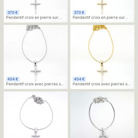
370 €
370 €
Pendentif croix en pierre sur
Pendentif croix en pierre sur
chaîne, or blanc
chaîne, or jaune
404 €
404 €
Pendentif croix avec pierres sur
Pendentif croix avec pierres sur
chaîne, or blanc
chaîne, or jaune