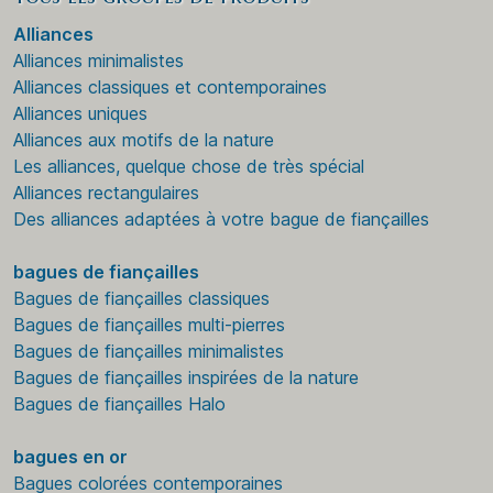
Alliances
Alliances minimalistes
Alliances classiques et contemporaines
Alliances uniques
Alliances aux motifs de la nature
Les alliances, quelque chose de très spécial
Alliances rectangulaires
Des alliances adaptées à votre bague de fiançailles
bagues de fiançailles
Bagues de fiançailles classiques
Bagues de fiançailles multi-pierres
Bagues de fiançailles minimalistes
Bagues de fiançailles inspirées de la nature
Bagues de fiançailles Halo
bagues en or
Bagues colorées contemporaines