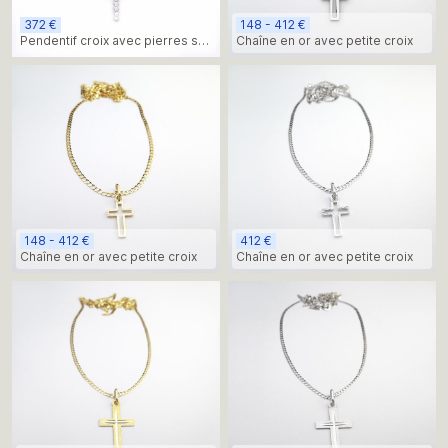
372 €
148 - 412 €
Pendentif croix avec pierres sur
Chaîne en or avec petite croix
chaîne, or
148 - 412 €
412 €
Chaîne en or avec petite croix
Chaîne en or avec petite croix