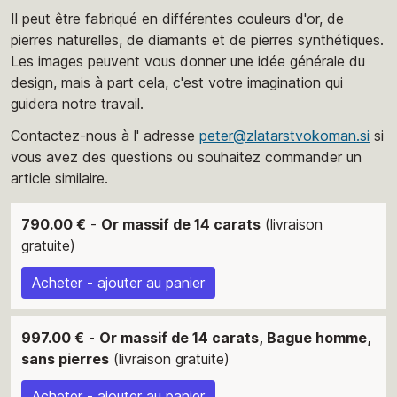
Il peut être fabriqué en différentes couleurs d'or, de
pierres naturelles, de diamants et de pierres synthétiques.
Les images peuvent vous donner une idée générale du
design, mais à part cela, c'est votre imagination qui
guidera notre travail.
Contactez-nous à l' adresse
peter@zlatarstvokoman.si
si
vous avez des questions ou souhaitez commander un
article similaire.
790.00 €
-
Or massif de 14 carats
(livraison
gratuite)
Acheter - ajouter au panier
997.00 €
-
Or massif de 14 carats, Bague homme,
sans pierres
(livraison gratuite)
Acheter - ajouter au panier