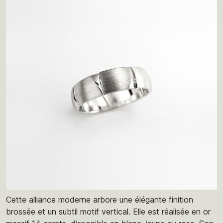
Cette alliance moderne arbore une élégante finition
brossée et un subtil motif vertical. Elle est réalisée en or