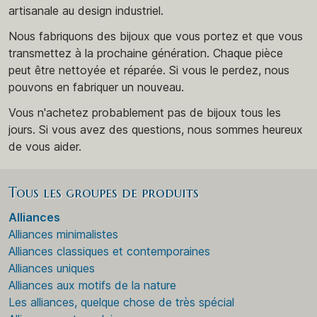
artisanale au design industriel.
Nous fabriquons des bijoux que vous portez et que vous
transmettez à la prochaine génération. Chaque pièce
peut être nettoyée et réparée. Si vous le perdez, nous
pouvons en fabriquer un nouveau.
Vous n'achetez probablement pas de bijoux tous les
jours. Si vous avez des questions, nous sommes heureux
de vous aider.
Tous les groupes de produits
Alliances
Alliances minimalistes
Alliances classiques et contemporaines
Alliances uniques
Alliances aux motifs de la nature
Les alliances, quelque chose de très spécial