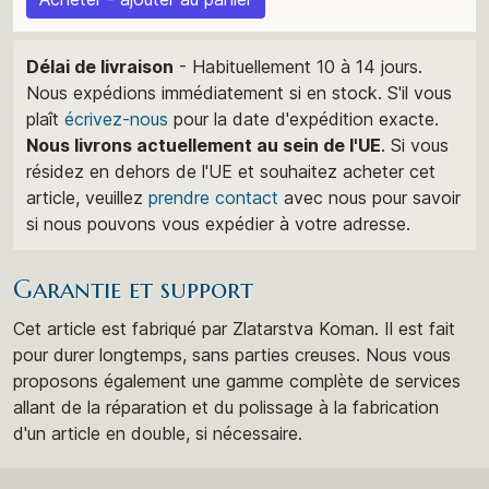
Délai de livraison
- Habituellement 10 à 14 jours.
Nous expédions immédiatement si en stock. S'il vous
plaît
écrivez-nous
pour la date d'expédition exacte.
Nous livrons actuellement au sein de l'UE
. Si vous
résidez en dehors de l'UE et souhaitez acheter cet
article, veuillez
prendre contact
avec nous pour savoir
si nous pouvons vous expédier à votre adresse.
Garantie et support
Cet article est fabriqué par Zlatarstva Koman. Il est fait
pour durer longtemps, sans parties creuses. Nous vous
proposons également une gamme complète de services
allant de la réparation et du polissage à la fabrication
d'un article en double, si nécessaire.