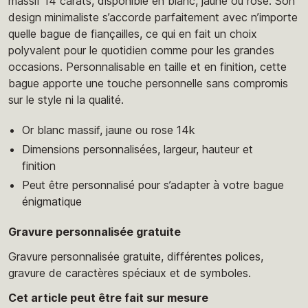
massif 14 carats, disponible en blanc, jaune ou rose. Son
design minimaliste s’accorde parfaitement avec n’importe
quelle bague de fiançailles, ce qui en fait un choix
polyvalent pour le quotidien comme pour les grandes
occasions. Personnalisable en taille et en finition, cette
bague apporte une touche personnelle sans compromis
sur le style ni la qualité.
Or blanc massif, jaune ou rose 14k
Dimensions personnalisées, largeur, hauteur et
finition
Peut être personnalisé pour s’adapter à votre bague
énigmatique
Gravure personnalisée gratuite
Gravure personnalisée gratuite, différentes polices,
gravure de caractères spéciaux et de symboles.
Cet article peut être fait sur mesure