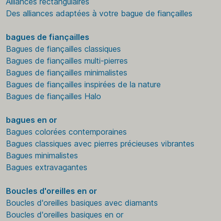
Alliances rectangulaires
Des alliances adaptées à votre bague de fiançailles
bagues de fiançailles
Bagues de fiançailles classiques
Bagues de fiançailles multi-pierres
Bagues de fiançailles minimalistes
Bagues de fiançailles inspirées de la nature
Bagues de fiançailles Halo
bagues en or
Bagues colorées contemporaines
Bagues classiques avec pierres précieuses vibrantes
Bagues minimalistes
Bagues extravagantes
Boucles d'oreilles en or
Boucles d'oreilles basiques avec diamants
Boucles d'oreilles basiques en or