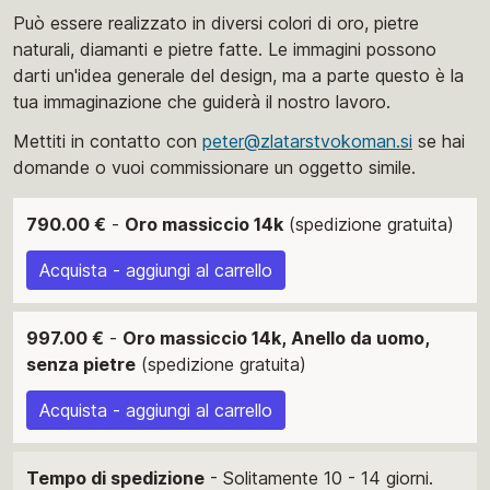
Può essere realizzato in diversi colori di oro, pietre
naturali, diamanti e pietre fatte. Le immagini possono
darti un'idea generale del design, ma a parte questo è la
tua immaginazione che guiderà il nostro lavoro.
Mettiti in contatto con
peter@zlatarstvokoman.si
se hai
domande o vuoi commissionare un oggetto simile.
790.00 €
-
Oro massiccio 14k
(spedizione gratuita)
Acquista - aggiungi al carrello
997.00 €
-
Oro massiccio 14k, Anello da uomo,
senza pietre
(spedizione gratuita)
Acquista - aggiungi al carrello
Tempo di spedizione
- Solitamente 10 - 14 giorni.