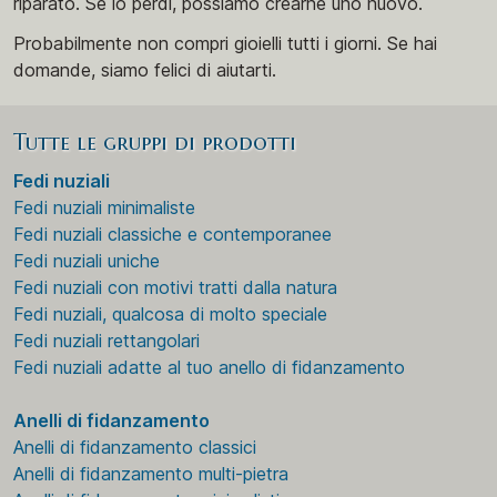
riparato. Se lo perdi, possiamo crearne uno nuovo.
Probabilmente non compri gioielli tutti i giorni. Se hai
domande, siamo felici di aiutarti.
Tutte le gruppi di prodotti
Fedi nuziali
Fedi nuziali minimaliste
Fedi nuziali classiche e contemporanee
Fedi nuziali uniche
Fedi nuziali con motivi tratti dalla natura
Fedi nuziali, qualcosa di molto speciale
Fedi nuziali rettangolari
Fedi nuziali adatte al tuo anello di fidanzamento
Anelli di fidanzamento
Anelli di fidanzamento classici
Anelli di fidanzamento multi-pietra