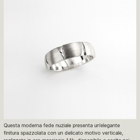
Questa moderna fede nuziale presenta un’elegante
finitura spazzolata con un delicato motivo verticale,