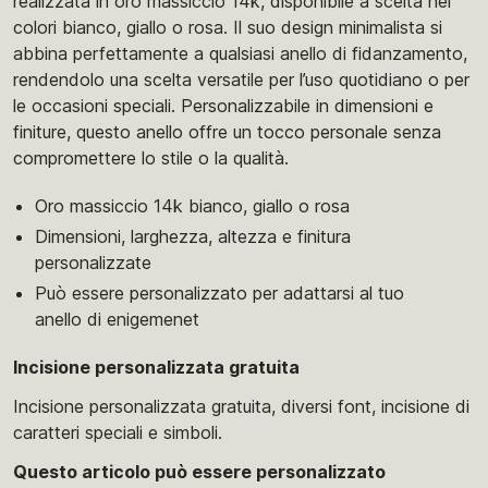
realizzata in oro massiccio 14k, disponibile a scelta nei
colori bianco, giallo o rosa. Il suo design minimalista si
abbina perfettamente a qualsiasi anello di fidanzamento,
rendendolo una scelta versatile per l’uso quotidiano o per
le occasioni speciali. Personalizzabile in dimensioni e
finiture, questo anello offre un tocco personale senza
compromettere lo stile o la qualità.
Oro massiccio 14k bianco, giallo o rosa
Dimensioni, larghezza, altezza e finitura
personalizzate
Può essere personalizzato per adattarsi al tuo
anello di enigemenet
Incisione personalizzata gratuita
Incisione personalizzata gratuita, diversi font, incisione di
caratteri speciali e simboli.
Questo articolo può essere personalizzato