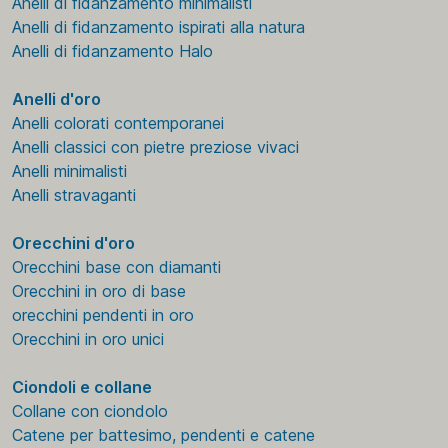
Anelli di fidanzamento minimalisti
Anelli di fidanzamento ispirati alla natura
Anelli di fidanzamento Halo
Anelli d'oro
Anelli colorati contemporanei
Anelli classici con pietre preziose vivaci
Anelli minimalisti
Anelli stravaganti
Orecchini d'oro
Orecchini base con diamanti
Orecchini in oro di base
orecchini pendenti in oro
Orecchini in oro unici
Ciondoli e collane
Collane con ciondolo
Catene per battesimo, pendenti e catene