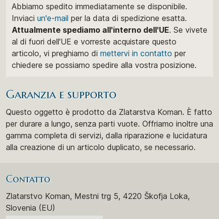
Abbiamo spedito immediatamente se disponibile.
Inviaci
un'e-mail
per la data di spedizione esatta.
Attualmente spediamo all'interno dell'UE
. Se vivete
al di fuori dell'UE e vorreste acquistare questo
articolo, vi preghiamo di
mettervi in ​​contatto
per
chiedere se possiamo spedire alla vostra posizione.
Garanzia e supporto
Questo oggetto è prodotto da Zlatarstva Koman. È fatto
per durare a lungo, senza parti vuote. Offriamo inoltre una
gamma completa di servizi, dalla riparazione e lucidatura
alla creazione di un articolo duplicato, se necessario.
Contatto
Zlatarstvo Koman, Mestni trg 5, 4220 Škofja Loka,
Slovenia (EU)