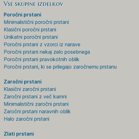
Vse skupine izdelkov
Poročni prstani
Minimalistični poročni prstani
Klasični poročni prstani
Unikatni poročni prstani
Poročni prstani z vzorci iz narave
Poročni prstani nekaj zelo posebnega
Poročni prstani pravokotnih oblik
Poročni prstani, ki se prilegajo zaročnemu prstanu
Zaročni prstani
Klasični zaročni prstani
Zaročni prstani z več kamni
Minimalistični zaročni prstani
Zaročni prstani naravnih oblik
Halo zaročni prstani
Zlati prstani