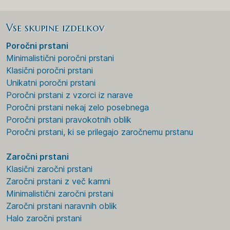
Vse skupine izdelkov
Poročni prstani
Minimalistični poročni prstani
Klasični poročni prstani
Unikatni poročni prstani
Poročni prstani z vzorci iz narave
Poročni prstani nekaj zelo posebnega
Poročni prstani pravokotnih oblik
Poročni prstani, ki se prilegajo zaročnemu prstanu
Zaročni prstani
Klasični zaročni prstani
Zaročni prstani z več kamni
Minimalistični zaročni prstani
Zaročni prstani naravnih oblik
Halo zaročni prstani