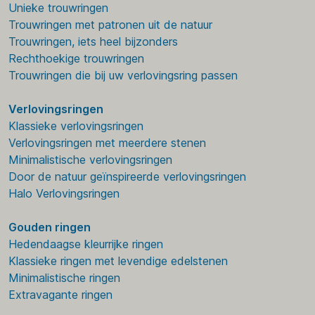
Unieke trouwringen
Trouwringen met patronen uit de natuur
Trouwringen, iets heel bijzonders
Rechthoekige trouwringen
Trouwringen die bij uw verlovingsring passen
Verlovingsringen
Klassieke verlovingsringen
Verlovingsringen met meerdere stenen
Minimalistische verlovingsringen
Door de natuur geïnspireerde verlovingsringen
Halo Verlovingsringen
Gouden ringen
Hedendaagse kleurrijke ringen
Klassieke ringen met levendige edelstenen
Minimalistische ringen
Extravagante ringen