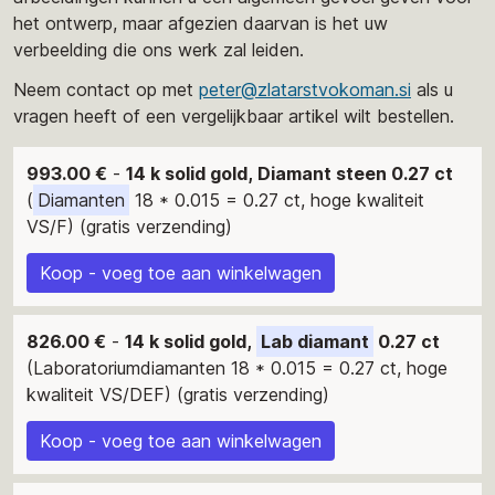
het ontwerp, maar afgezien daarvan is het uw
verbeelding die ons werk zal leiden.
Neem contact op met
peter@zlatarstvokoman.si
als u
vragen heeft of een vergelijkbaar artikel wilt bestellen.
993.00 €
-
14 k solid gold, Diamant steen 0.27 ct
(
Diamanten
18 * 0.015 = 0.27 ct, hoge kwaliteit
VS/F) (gratis verzending)
Koop - voeg toe aan winkelwagen
826.00 €
-
14 k solid gold,
Lab diamant
0.27 ct
(Laboratoriumdiamanten 18 * 0.015 = 0.27 ct, hoge
kwaliteit VS/DEF) (gratis verzending)
Koop - voeg toe aan winkelwagen