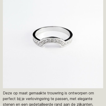
Deze op maat gemaakte trouwring is ontworpen om
perfect bij je verlovingsring te passen, met elegante
stenen en een gedetailleerde rand aan de zijkanten.