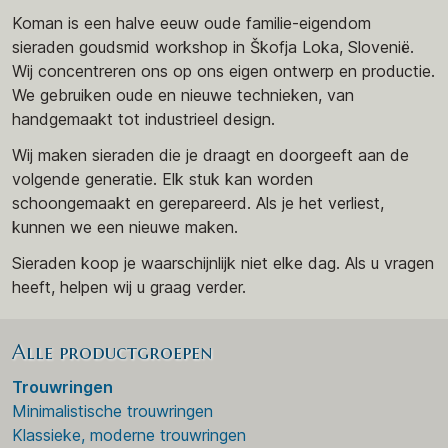
Koman is een halve eeuw oude familie-eigendom
sieraden goudsmid workshop in Škofja Loka, Slovenië.
Wij concentreren ons op ons eigen ontwerp en productie.
We gebruiken oude en nieuwe technieken, van
handgemaakt tot industrieel design.
Wij maken sieraden die je draagt en doorgeeft aan de
volgende generatie. Elk stuk kan worden
schoongemaakt en gerepareerd. Als je het verliest,
kunnen we een nieuwe maken.
Sieraden koop je waarschijnlijk niet elke dag. Als u vragen
heeft, helpen wij u graag verder.
Alle productgroepen
Trouwringen
Minimalistische trouwringen
Klassieke, moderne trouwringen