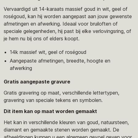
Vervaardigd uit 14-karaats massief goud in wit, geel of
roségoud, kan hij worden aangepast aan jouw gewenste
afmetingen en afwerking. Ideaal voor bruiloften of
speciale gelegenheden, hij past bij elke verlovingsring, of
je hem nu bij ons of elders koopt.
14k massief wit, geel of roségoud
Aangepaste afmetingen, breedte, hoogte en
afwerking
Gratis aangepaste gravure
Gratis gravering op maat, verschillende lettertypen,
gravering van speciale tekens en symbolen.
Dit item kan op maat worden gemaakt
Het kan in verschillende kleuren van goud, natuursteen,
diamant en gemaakte stenen worden gemaakt. De
afbeeldingen kunnen u een algemeen gevoel geven voor