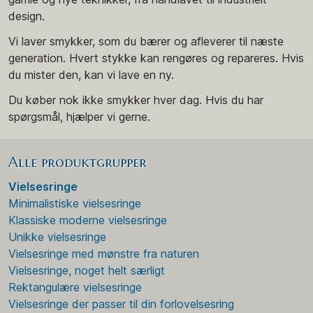
design.
Vi laver smykker, som du bærer og afleverer til næste
generation. Hvert stykke kan rengøres og repareres. Hvis
du mister den, kan vi lave en ny.
Du køber nok ikke smykker hver dag. Hvis du har
spørgsmål, hjælper vi gerne.
Alle produktgrupper
Vielsesringe
Minimalistiske vielsesringe
Klassiske moderne vielsesringe
Unikke vielsesringe
Vielsesringe med mønstre fra naturen
Vielsesringe, noget helt særligt
Rektangulære vielsesringe
Vielsesringe der passer til din forlovelsesring