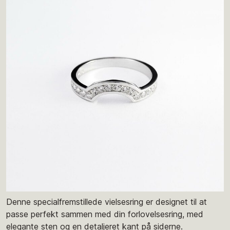
Denne specialfremstillede vielsesring er designet til at
passe perfekt sammen med din forlovelsesring, med
elegante sten og en detaljeret kant på siderne.