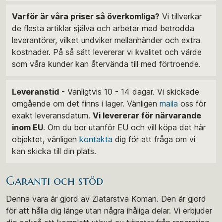
Varför är våra priser så överkomliga?
Vi tillverkar
de flesta artiklar själva och arbetar med betrodda
leverantörer, vilket undviker mellanhänder och extra
kostnader. På så sätt levererar vi kvalitet och värde
som våra kunder kan återvända till med förtroende.
Leveranstid
- Vanligtvis 10 - 14 dagar. Vi skickade
omgående om det finns i lager. Vänligen
maila
oss för
exakt leveransdatum.
Vi levererar för närvarande
inom EU
. Om du bor utanför EU och vill köpa det här
objektet, vänligen
kontakta
dig för att fråga om vi
kan skicka till din plats.
Garanti och stöd
Denna vara är gjord av Zlatarstva Koman. Den är gjord
för att hålla dig länge utan några ihåliga delar. Vi erbjuder