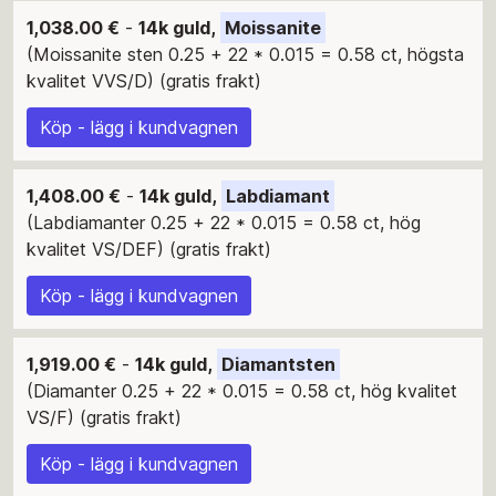
1,038.00 €
-
14k guld,
Moissanite
(Moissanite sten 0.25 + 22 * 0.015 = 0.58 ct, högsta
kvalitet VVS/D) (gratis frakt)
Köp - lägg i kundvagnen
1,408.00 €
-
14k guld,
Labdiamant
(Labdiamanter 0.25 + 22 * 0.015 = 0.58 ct, hög
kvalitet VS/DEF) (gratis frakt)
Köp - lägg i kundvagnen
1,919.00 €
-
14k guld,
Diamantsten
(Diamanter 0.25 + 22 * 0.015 = 0.58 ct, hög kvalitet
VS/F) (gratis frakt)
Köp - lägg i kundvagnen