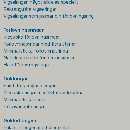
Vigselringar, något alldeles speciellt
Rektangulära vigselringar
Vigselringar som passar din förlovningsring
Förlovningsringar
Klassiska förlovningsringar
Förlovningsringar med flera stenar
Minimalistiska förlovningsringar
Naturinspirerade förlovningsringar
Halo förlovningsringar
Guldringar
Samtida färgglada ringar
Klassiska ringar med livfulla ädelstenar
Minimalistiska ringar
Extravaganta ringar
Guldörhängen
Enkla örhängen med diamanter