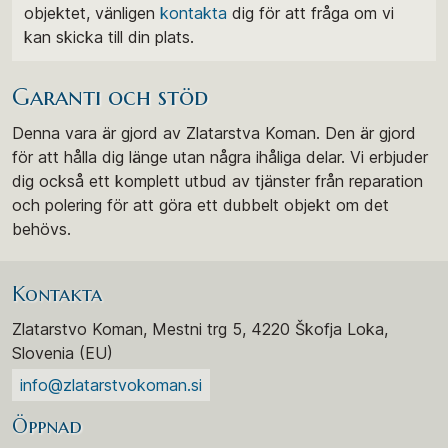
objektet, vänligen
kontakta
dig för att fråga om vi
kan skicka till din plats.
Garanti och stöd
Denna vara är gjord av Zlatarstva Koman. Den är gjord
för att hålla dig länge utan några ihåliga delar. Vi erbjuder
dig också ett komplett utbud av tjänster från reparation
och polering för att göra ett dubbelt objekt om det
behövs.
Kontakta
Zlatarstvo Koman, Mestni trg 5, 4220 Škofja Loka,
Slovenia (EU)
info@zlatarstvokoman.si
Öppnad