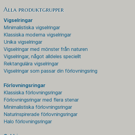
Alla produktgrupper
Vigselringar
Minimalistiska vigselringar
Klassiska moderna vigselringar
Unika vigselringar
Vigselringar med mönster från naturen
Vigselringar, något alldeles speciellt
Rektangulära vigselringar
Vigselringar som passar din förlovningsring
Förlovningsringar
Klassiska förlovningsringar
Förlovningsringar med flera stenar
Minimalistiska förlovningsringar
Naturinspirerade förlovningsringar
Halo förlovningsringar