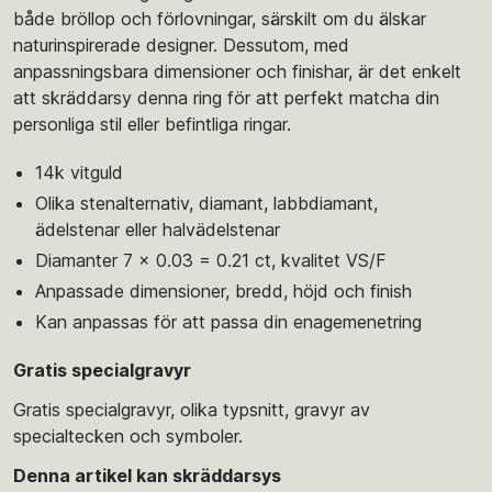
både bröllop och förlovningar, särskilt om du älskar
naturinspirerade designer. Dessutom, med
anpassningsbara dimensioner och finishar, är det enkelt
att skräddarsy denna ring för att perfekt matcha din
personliga stil eller befintliga ringar.
14k vitguld
Olika stenalternativ, diamant, labbdiamant,
ädelstenar eller halvädelstenar
Diamanter 7 x 0.03 = 0.21 ct, kvalitet VS/F
Anpassade dimensioner, bredd, höjd och finish
Kan anpassas för att passa din enagemenetring
Gratis specialgravyr
Gratis specialgravyr, olika typsnitt, gravyr av
specialtecken och symboler.
Denna artikel kan skräddarsys