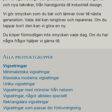
och nya tekniker, från handgjorda till industriell design.
Vi gör smycken som du bär och lämnar över till nästa
generation. Varje del kan rengöras och repareras. Om du
tappar bort den kan vi göra en ny.
Du köper förmodligen inte smycken varje dag. Om du har
några frågor hjälper vi gärna till.
Alla produktgrupper
Vigselringar
Minimalistiska vigselringar
Klassiska moderna vigselringar
Unika vigselringar
Vigselringar med mönster från naturen
Vigselringar, något alldeles speciellt
Rektangulära vigselringar
Vigselringar som passar din förlovningsring