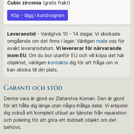
Cubic zirconia
(gratis frakt)
Köp - lägg i kundvagnen
Leveranstid
- Vanligtvis 10 - 14 dagar. Vi skickade
omgående om det finns i lager. Vänligen
maila
oss för
exakt leveransdatum.
Vi levererar för närvarande
inom EU
. Om du bor utanför EU och vill köpa det här
objektet, vänligen
kontakta
dig för att fråga om vi
kan skicka till din plats.
Garanti och stöd
Denna vara är gjord av Zlatarstva Koman. Den är gjord
för att hålla dig länge utan några ihåliga delar. Vi erbjuder
dig också ett komplett utbud av tjänster från reparation
och polering för att göra ett dubbelt objekt om det
behövs.