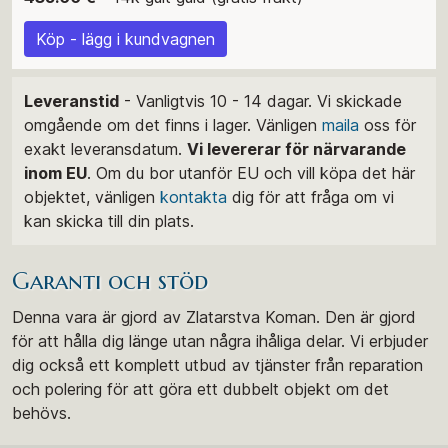
Köp - lägg i kundvagnen
Leveranstid
- Vanligtvis 10 - 14 dagar. Vi skickade
omgående om det finns i lager. Vänligen
maila
oss för
exakt leveransdatum.
Vi levererar för närvarande
inom EU
. Om du bor utanför EU och vill köpa det här
objektet, vänligen
kontakta
dig för att fråga om vi
kan skicka till din plats.
Garanti och stöd
Denna vara är gjord av Zlatarstva Koman. Den är gjord
för att hålla dig länge utan några ihåliga delar. Vi erbjuder
dig också ett komplett utbud av tjänster från reparation
och polering för att göra ett dubbelt objekt om det
behövs.