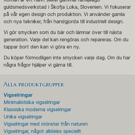
guldsmedsverkstad i Škofja Loka, Slovenien. Vi fokuserar
på vår egen design och produktion. Vi använder gamla
och nya tekniker, från handgjorda till industriell design.
Vi gör smycken som du bär och lämnar över till nästa
generation. Varje del kan rengöras och repareras. Om du
tappar bort den kan vi göra en ny.
Du köper förmodligen inte smycken varje dag. Om du har
några frågor hjälper vi gärna till.
Alla produktgrupper
Vigselringar
Minimalistiska vigselringar
Klassiska moderna vigselringar
Unika vigselringar
Vigselringar med mönster från naturen
Vigselringar, något alldeles speciellt