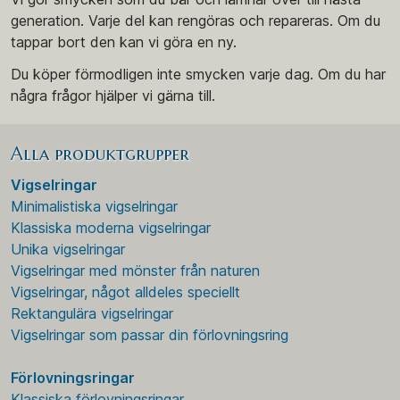
generation. Varje del kan rengöras och repareras. Om du
tappar bort den kan vi göra en ny.
Du köper förmodligen inte smycken varje dag. Om du har
några frågor hjälper vi gärna till.
Alla produktgrupper
Vigselringar
Minimalistiska vigselringar
Klassiska moderna vigselringar
Unika vigselringar
Vigselringar med mönster från naturen
Vigselringar, något alldeles speciellt
Rektangulära vigselringar
Vigselringar som passar din förlovningsring
Förlovningsringar
Klassiska förlovningsringar