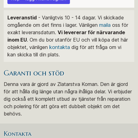
Leveranstid
- Vanligtvis 10 - 14 dagar. Vi skickade
omgående om det finns i lager. Vänligen
maila
oss för
exakt leveransdatum.
Vi levererar för närvarande
inom EU
. Om du bor utanför EU och vill köpa det här
objektet, vänligen
kontakta
dig för att fråga om vi
kan skicka till din plats.
Garanti och stöd
Denna vara är gjord av Zlatarstva Koman. Den är gjord
för att hålla dig länge utan några ihåliga delar. Vi erbjuder
dig också ett komplett utbud av tjänster från reparation
och polering för att göra ett dubbelt objekt om det
behövs.
Kontakta