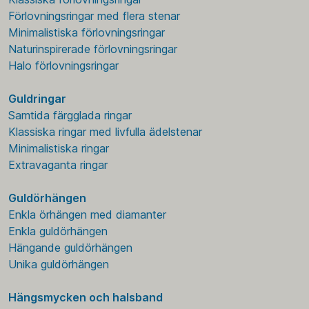
Förlovningsringar med flera stenar
Minimalistiska förlovningsringar
Naturinspirerade förlovningsringar
Halo förlovningsringar
Guldringar
Samtida färgglada ringar
Klassiska ringar med livfulla ädelstenar
Minimalistiska ringar
Extravaganta ringar
Guldörhängen
Enkla örhängen med diamanter
Enkla guldörhängen
Hängande guldörhängen
Unika guldörhängen
Hängsmycken och halsband