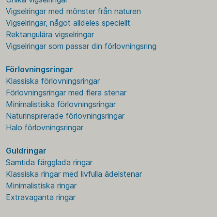
Vigselringar med mönster från naturen
Vigselringar, något alldeles speciellt
Rektangulära vigselringar
Vigselringar som passar din förlovningsring
Förlovningsringar
Klassiska förlovningsringar
Förlovningsringar med flera stenar
Minimalistiska förlovningsringar
Naturinspirerade förlovningsringar
Halo förlovningsringar
Guldringar
Samtida färgglada ringar
Klassiska ringar med livfulla ädelstenar
Minimalistiska ringar
Extravaganta ringar