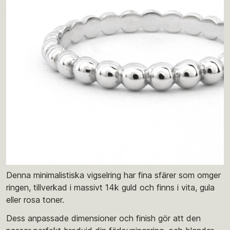
Denna minimalistiska vigselring har fina sfärer som omger
ringen, tillverkad i massivt 14k guld och finns i vita, gula
eller rosa toner.
Dess anpassade dimensioner och finish gör att den