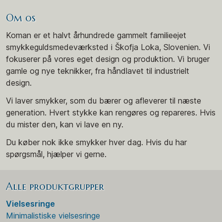
Om os
Koman er et halvt århundrede gammelt familieejet
smykkeguldsmedeværksted i Škofja Loka, Slovenien. Vi
fokuserer på vores eget design og produktion. Vi bruger
gamle og nye teknikker, fra håndlavet til industrielt
design.
Vi laver smykker, som du bærer og afleverer til næste
generation. Hvert stykke kan rengøres og repareres. Hvis
du mister den, kan vi lave en ny.
Du køber nok ikke smykker hver dag. Hvis du har
spørgsmål, hjælper vi gerne.
Alle produktgrupper
Vielsesringe
Minimalistiske vielsesringe