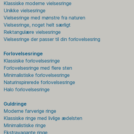
Klassiske moderne vielsesringe
Unikke vielsesringe
Vielsesringe med mønstre fra naturen
Vielsesringe, noget helt særligt
Rektangulære vielsesringe
Vielsesringe der passer til din forlovelsesring
Forlovelsesringe
Klassiske forlovelsesringe
Forlovelsesringe med flere sten
Minimalistiske forlovelsesringe
Naturinspirerede forlovelsesringe
Halo forlovelsesringe
Guldringe
Moderne farverige ringe
Klassiske ringe med livlige ædelsten
Minimalistiske ringe
Ekstravagante ringe