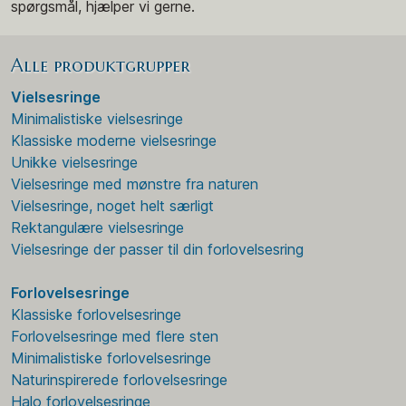
spørgsmål, hjælper vi gerne.
Alle produktgrupper
Vielsesringe
Minimalistiske vielsesringe
Klassiske moderne vielsesringe
Unikke vielsesringe
Vielsesringe med mønstre fra naturen
Vielsesringe, noget helt særligt
Rektangulære vielsesringe
Vielsesringe der passer til din forlovelsesring
Forlovelsesringe
Klassiske forlovelsesringe
Forlovelsesringe med flere sten
Minimalistiske forlovelsesringe
Naturinspirerede forlovelsesringe
Halo forlovelsesringe