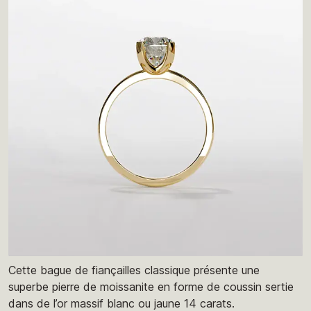
Cette bague de fiançailles classique présente une
superbe pierre de moissanite en forme de coussin sertie
dans de l’or massif blanc ou jaune 14 carats.