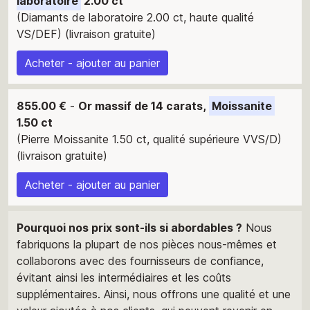
laboratoire
2.00 ct
(Diamants de laboratoire 2.00 ct, haute qualité
VS/DEF) (livraison gratuite)
Acheter - ajouter au panier
855.00 €
-
Or massif de 14 carats,
Moissanite
1.50 ct
(Pierre Moissanite 1.50 ct, qualité supérieure VVS/D)
(livraison gratuite)
Acheter - ajouter au panier
Pourquoi nos prix sont-ils si abordables ?
Nous
fabriquons la plupart de nos pièces nous-mêmes et
collaborons avec des fournisseurs de confiance,
évitant ainsi les intermédiaires et les coûts
supplémentaires. Ainsi, nous offrons une qualité et une