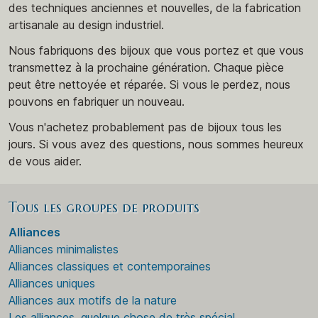
des techniques anciennes et nouvelles, de la fabrication
artisanale au design industriel.
Nous fabriquons des bijoux que vous portez et que vous
transmettez à la prochaine génération. Chaque pièce
peut être nettoyée et réparée. Si vous le perdez, nous
pouvons en fabriquer un nouveau.
Vous n'achetez probablement pas de bijoux tous les
jours. Si vous avez des questions, nous sommes heureux
de vous aider.
Tous les groupes de produits
Alliances
Alliances minimalistes
Alliances classiques et contemporaines
Alliances uniques
Alliances aux motifs de la nature
Les alliances, quelque chose de très spécial