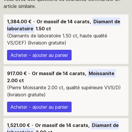
article similaire.
1,384.00 €
-
Or massif de 14 carats,
Diamant de
laboratoire
1.50 ct
(Diamants de laboratoire 1.50 ct, haute qualité
VS/DEF) (livraison gratuite)
Acheter - ajouter au panier
917.00 €
-
Or massif de 14 carats,
Moissanite
2.00 ct
(Pierre Moissanite 2.00 ct, qualité supérieure VVS/D)
(livraison gratuite)
Acheter - ajouter au panier
1,521.00 €
-
Or massif de 14 carats,
Diamant de