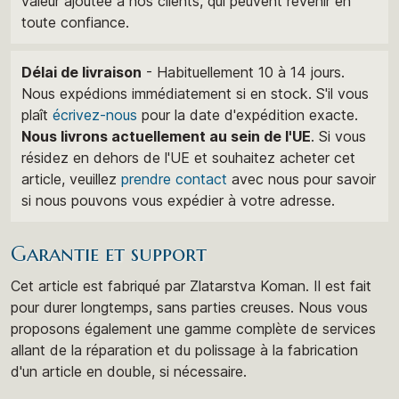
valeur ajoutée à nos clients, qui peuvent revenir en
toute confiance.
Délai de livraison
- Habituellement 10 à 14 jours.
Nous expédions immédiatement si en stock. S'il vous
plaît
écrivez-nous
pour la date d'expédition exacte.
Nous livrons actuellement au sein de l'UE
. Si vous
résidez en dehors de l'UE et souhaitez acheter cet
article, veuillez
prendre contact
avec nous pour savoir
si nous pouvons vous expédier à votre adresse.
Garantie et support
Cet article est fabriqué par Zlatarstva Koman. Il est fait
pour durer longtemps, sans parties creuses. Nous vous
proposons également une gamme complète de services
allant de la réparation et du polissage à la fabrication
d'un article en double, si nécessaire.