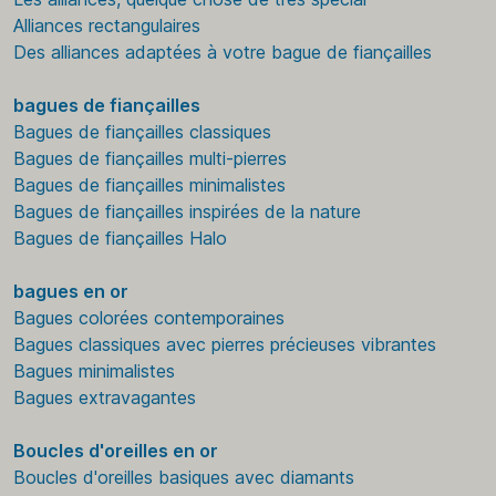
Alliances rectangulaires
Des alliances adaptées à votre bague de fiançailles
bagues de fiançailles
Bagues de fiançailles classiques
Bagues de fiançailles multi-pierres
Bagues de fiançailles minimalistes
Bagues de fiançailles inspirées de la nature
Bagues de fiançailles Halo
bagues en or
Bagues colorées contemporaines
Bagues classiques avec pierres précieuses vibrantes
Bagues minimalistes
Bagues extravagantes
Boucles d'oreilles en or
Boucles d'oreilles basiques avec diamants