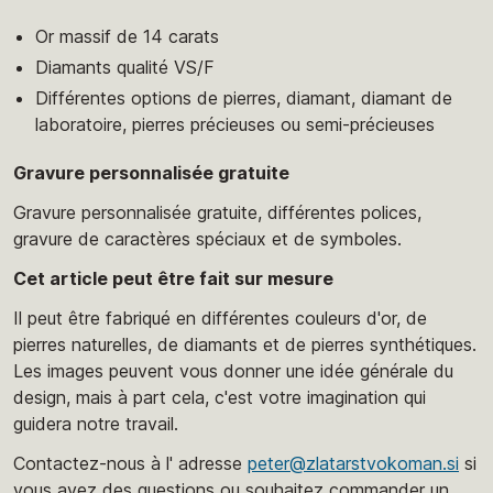
Or massif de 14 carats
Diamants qualité VS/F
Différentes options de pierres, diamant, diamant de
laboratoire, pierres précieuses ou semi-précieuses
Gravure personnalisée gratuite
Gravure personnalisée gratuite, différentes polices,
gravure de caractères spéciaux et de symboles.
Cet article peut être fait sur mesure
Il peut être fabriqué en différentes couleurs d'or, de
pierres naturelles, de diamants et de pierres synthétiques.
Les images peuvent vous donner une idée générale du
design, mais à part cela, c'est votre imagination qui
guidera notre travail.
Contactez-nous à l' adresse
peter@zlatarstvokoman.si
si
vous avez des questions ou souhaitez commander un