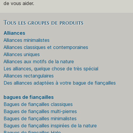
de vous aider.
Tous les groupes de produits
Alliances
Alliances minimalistes
Alliances classiques et contemporaines
Alliances uniques
Alliances aux motifs de la nature
Les alliances, quelque chose de très spécial
Alliances rectangulaires
Des alliances adaptées à votre bague de fiançailles
bagues de fiançailles
Bagues de fiançailles classiques
Bagues de fiançailles multi-pierres
Bagues de fiançailles minimalistes
Bagues de fiançailles inspirées de la nature
Bagues de fiançailles Halo