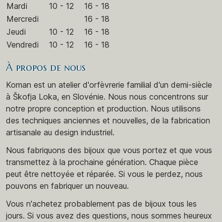
Mardi
10 - 12
16 - 18
Mercredi
16 - 18
Jeudi
10 - 12
16 - 18
Vendredi
10 - 12
16 - 18
À propos de nous
Koman est un atelier d'orfèvrerie familial d'un demi-siècle
à Škofja Loka, en Slovénie. Nous nous concentrons sur
notre propre conception et production. Nous utilisons
des techniques anciennes et nouvelles, de la fabrication
artisanale au design industriel.
Nous fabriquons des bijoux que vous portez et que vous
transmettez à la prochaine génération. Chaque pièce
peut être nettoyée et réparée. Si vous le perdez, nous
pouvons en fabriquer un nouveau.
Vous n'achetez probablement pas de bijoux tous les
jours. Si vous avez des questions, nous sommes heureux