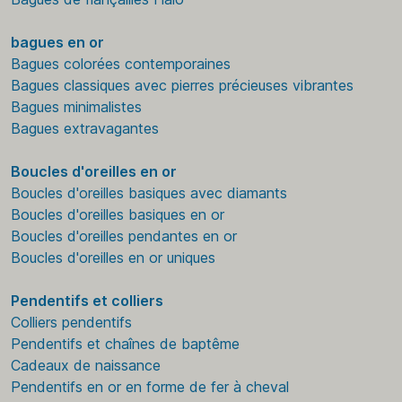
bagues en or
Bagues colorées contemporaines
Bagues classiques avec pierres précieuses vibrantes
Bagues minimalistes
Bagues extravagantes
Boucles d'oreilles en or
Boucles d'oreilles basiques avec diamants
Boucles d'oreilles basiques en or
Boucles d'oreilles pendantes en or
Boucles d'oreilles en or uniques
Pendentifs et colliers
Colliers pendentifs
Pendentifs et chaînes de baptême
Cadeaux de naissance
Pendentifs en or en forme de fer à cheval