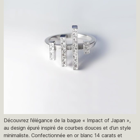
Découvrez l’élégance de la bague « Impact of Japan »,
au design épuré inspiré de courbes douces et d’un style
minimaliste. Confectionnée en or blanc 14 carats et