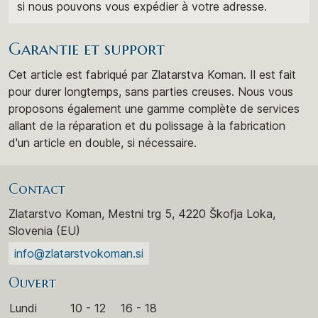
si nous pouvons vous expédier à votre adresse.
Garantie et support
Cet article est fabriqué par Zlatarstva Koman. Il est fait
pour durer longtemps, sans parties creuses. Nous vous
proposons également une gamme complète de services
allant de la réparation et du polissage à la fabrication
d'un article en double, si nécessaire.
Contact
Zlatarstvo Koman, Mestni trg 5, 4220 Škofja Loka,
Slovenia (EU)
info@zlatarstvokoman.si
Ouvert
Lundi
10 - 12
16 - 18