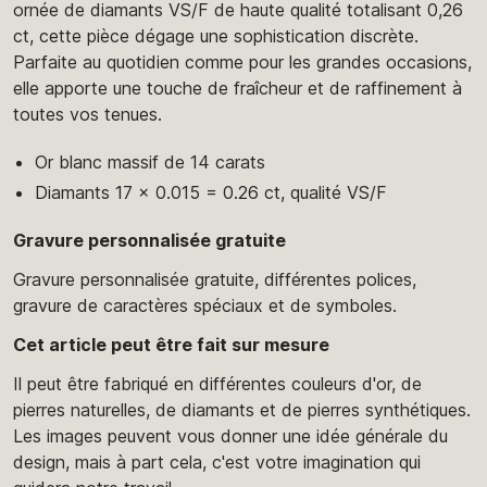
ornée de diamants VS/F de haute qualité totalisant 0,26
ct, cette pièce dégage une sophistication discrète.
Parfaite au quotidien comme pour les grandes occasions,
elle apporte une touche de fraîcheur et de raffinement à
toutes vos tenues.
Or blanc massif de 14 carats
Diamants 17 x 0.015 = 0.26 ct, qualité VS/F
Gravure personnalisée gratuite
Gravure personnalisée gratuite, différentes polices,
gravure de caractères spéciaux et de symboles.
Cet article peut être fait sur mesure
Il peut être fabriqué en différentes couleurs d'or, de
pierres naturelles, de diamants et de pierres synthétiques.
Les images peuvent vous donner une idée générale du
design, mais à part cela, c'est votre imagination qui