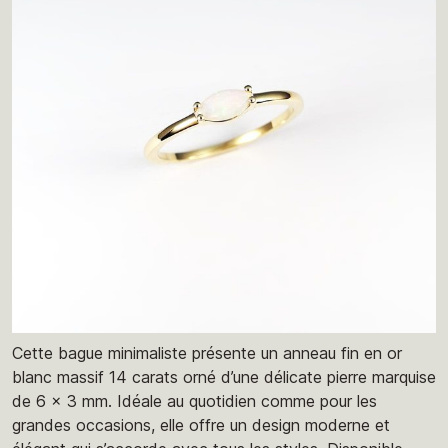
Cette bague minimaliste présente un anneau fin en or
blanc massif 14 carats orné d’une délicate pierre marquise
de 6 x 3 mm. Idéale au quotidien comme pour les
grandes occasions, elle offre un design moderne et