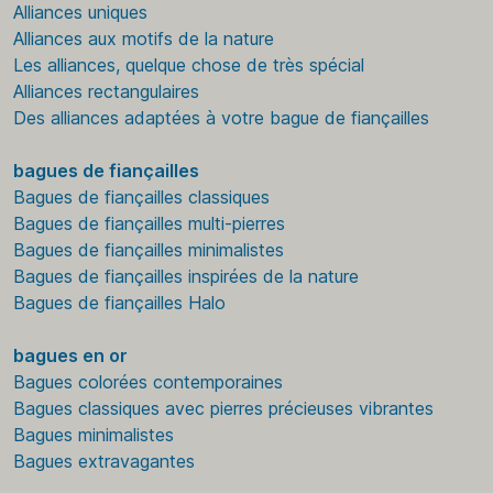
Alliances uniques
Alliances aux motifs de la nature
Les alliances, quelque chose de très spécial
Alliances rectangulaires
Des alliances adaptées à votre bague de fiançailles
bagues de fiançailles
Bagues de fiançailles classiques
Bagues de fiançailles multi-pierres
Bagues de fiançailles minimalistes
Bagues de fiançailles inspirées de la nature
Bagues de fiançailles Halo
bagues en or
Bagues colorées contemporaines
Bagues classiques avec pierres précieuses vibrantes
Bagues minimalistes
Bagues extravagantes