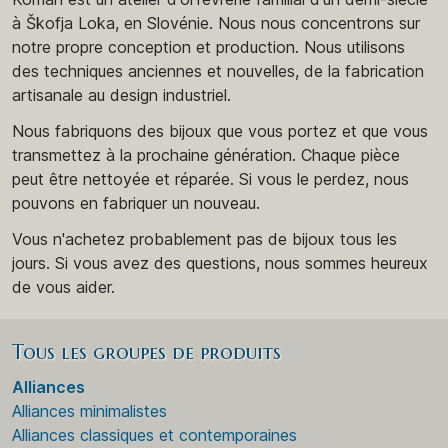
à Škofja Loka, en Slovénie. Nous nous concentrons sur
notre propre conception et production. Nous utilisons
des techniques anciennes et nouvelles, de la fabrication
artisanale au design industriel.
Nous fabriquons des bijoux que vous portez et que vous
transmettez à la prochaine génération. Chaque pièce
peut être nettoyée et réparée. Si vous le perdez, nous
pouvons en fabriquer un nouveau.
Vous n'achetez probablement pas de bijoux tous les
jours. Si vous avez des questions, nous sommes heureux
de vous aider.
Tous les groupes de produits
Alliances
Alliances minimalistes
Alliances classiques et contemporaines