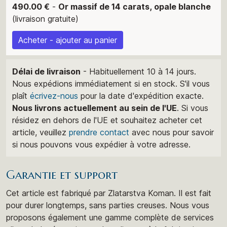
490.00 €
-
Or massif de 14 carats, opale blanche
(livraison gratuite)
Acheter - ajouter au panier
Délai de livraison
- Habituellement 10 à 14 jours.
Nous expédions immédiatement si en stock. S'il vous
plaît
écrivez-nous
pour la date d'expédition exacte.
Nous livrons actuellement au sein de l'UE
. Si vous
résidez en dehors de l'UE et souhaitez acheter cet
article, veuillez
prendre contact
avec nous pour savoir
si nous pouvons vous expédier à votre adresse.
Garantie et support
Cet article est fabriqué par Zlatarstva Koman. Il est fait
pour durer longtemps, sans parties creuses. Nous vous
proposons également une gamme complète de services