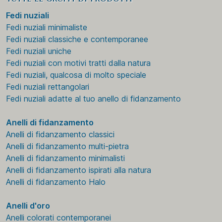
Fedi nuziali
Fedi nuziali minimaliste
Fedi nuziali classiche e contemporanee
Fedi nuziali uniche
Fedi nuziali con motivi tratti dalla natura
Fedi nuziali, qualcosa di molto speciale
Fedi nuziali rettangolari
Fedi nuziali adatte al tuo anello di fidanzamento
Anelli di fidanzamento
Anelli di fidanzamento classici
Anelli di fidanzamento multi-pietra
Anelli di fidanzamento minimalisti
Anelli di fidanzamento ispirati alla natura
Anelli di fidanzamento Halo
Anelli d'oro
Anelli colorati contemporanei