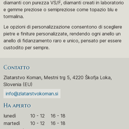
diamanti con purezza VS/F, diamanti creati in laboratorio
e gemme preziose o semipreziose come topazio blu e
tormalina.
Le opzioni di personalizzazione consentono di scegliere
pietre e finiture personalizzate, rendendo ogni anello un
anello di fidanzamento raro e unico, pensato per essere
custodito per sempre.
Contatto
Zlatarstvo Koman, Mestni trg 5, 4220 Škofja Loka,
Slovenia (EU)
info@zlatarstvokoman.si
Ha aperto
lunedì
10 - 12
16 - 18
martedì
10 - 12
16 - 18