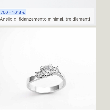
766 - 1,618 €
Anello di fidanzamento minimal, tre diamanti