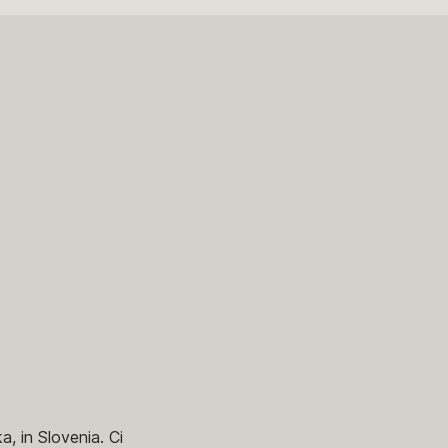
, in Slovenia. Ci