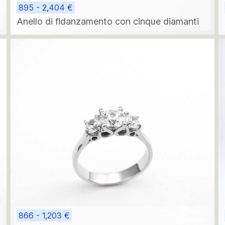
895 - 2,404 €
Anello di fidanzamento con cinque diamanti
866 - 1,203 €