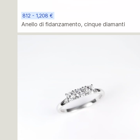
812 - 1,208 €
Anello di fidanzamento, cinque diamanti