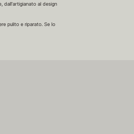
dall'artigianato al design
e pulito e riparato. Se lo