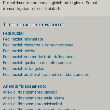
Probabilmente non compri gioielli tutti i giorni. Se hai
domande, siamo felici di aiutarti.
Tutte le gruppi di prodotti
Fedi nuziali
Fedi nuziali minimaliste
Fedi nuziali classiche e contemporanee
Fedi nuziali uniche
Fedi nuziali con motivi tratti dalla natura
Fedi nuziali, qualcosa di molto speciale
Fedi nuziali rettangolari
Fedi nuziali adatte al tuo anello di fidanzamento
Anelli di fidanzamento
Anelli di fidanzamento classici
Anelli di fidanzamento multi-pietra
Anelli di fidanzamento minimalisti
Anelli di fidanzamento ispirati alla natura