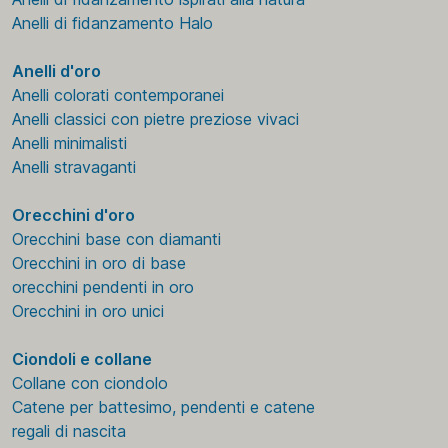
Anelli di fidanzamento Halo
Anelli d'oro
Anelli colorati contemporanei
Anelli classici con pietre preziose vivaci
Anelli minimalisti
Anelli stravaganti
Orecchini d'oro
Orecchini base con diamanti
Orecchini in oro di base
orecchini pendenti in oro
Orecchini in oro unici
Ciondoli e collane
Collane con ciondolo
Catene per battesimo, pendenti e catene
regali di nascita