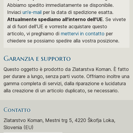
Abbiamo spedito immediatamente se disponibile.
Inviaci
un'e-mail
per la data di spedizione esatta.
Attualmente spediamo all'interno dell'UE
. Se vivete
al di fuori dell'UE e vorreste acquistare questo
articolo, vi preghiamo di
mettervi in ​​contatto
per
chiedere se possiamo spedire alla vostra posizione.
Garanzia e supporto
Questo oggetto è prodotto da Zlatarstva Koman. È fatto
per durare a lungo, senza parti vuote. Offriamo inoltre una
gamma completa di servizi, dalla riparazione e lucidatura
alla creazione di un articolo duplicato, se necessario.
Contatto
Zlatarstvo Koman, Mestni trg 5, 4220 Škofja Loka,
Slovenia (EU)