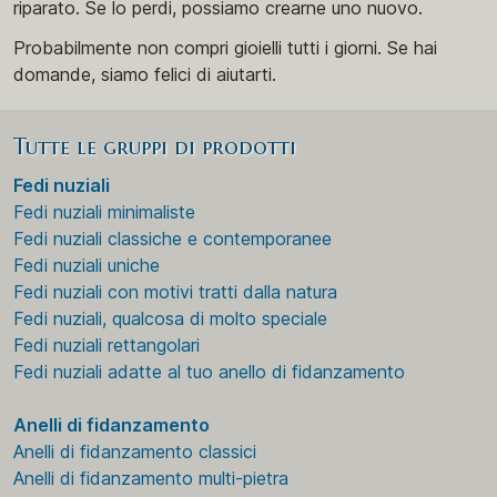
riparato. Se lo perdi, possiamo crearne uno nuovo.
Probabilmente non compri gioielli tutti i giorni. Se hai
domande, siamo felici di aiutarti.
Tutte le gruppi di prodotti
Fedi nuziali
Fedi nuziali minimaliste
Fedi nuziali classiche e contemporanee
Fedi nuziali uniche
Fedi nuziali con motivi tratti dalla natura
Fedi nuziali, qualcosa di molto speciale
Fedi nuziali rettangolari
Fedi nuziali adatte al tuo anello di fidanzamento
Anelli di fidanzamento
Anelli di fidanzamento classici
Anelli di fidanzamento multi-pietra