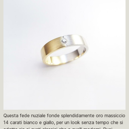
Questa fede nuziale fonde splendidamente oro massiccio
14 carati bianco e giallo, per un look senza tempo che si