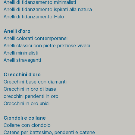
Anelli di fidanzamento minimalisti
Anelli di fidanzamento ispirati alla natura
Anelli di fidanzamento Halo
Anelli d'oro
Anelli colorati contemporanei
Anelli classici con pietre preziose vivaci
Anelli minimalisti
Anelli stravaganti
Orecchini d'oro
Orecchini base con diamanti
Orecchini in oro di base
orecchini pendenti in oro
Orecchini in oro unici
Ciondoli e collane
Collane con ciondolo
Catene per battesimo, pendenti e catene