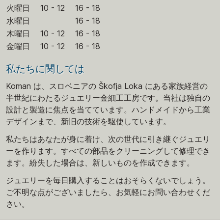
火曜日
10 - 12
16 - 18
水曜日
16 - 18
木曜日
10 - 12
16 - 18
金曜日
10 - 12
16 - 18
私たちに関しては
Koman は、スロベニアの Škofja Loka にある家族経営の
半世紀にわたるジュエリー金細工工房です。当社は独自の
設計と製造に焦点を当てています。ハンドメイドから工業
デザインまで、新旧の技術を駆使しています。
私たちはあなたが身に着け、次の世代に引き継ぐジュエリ
ーを作ります。すべての部品をクリーニングして修理でき
ます。紛失した場合は、新しいものを作成できます。
ジュエリーを毎日購入することはおそらくないでしょう。
ご不明な点がございましたら、お気軽にお問い合わせくだ
さい。