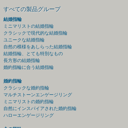
すべての製品グループ
結婚指輪
ミニマリストの結婚指輪
クラシックで現代的な結婚指輪
ユニークな結婚指輪
自然の模様をあしらった結婚指輪
結婚指輪、とても特別なもの
長方形の結婚指輪
婚約指輪に合う結婚指輪
婚約指輪
クラシックな婚約指輪
マルチストーンエンゲージリング
ミニマリストの婚約指輪
自然にインスパイアされた婚約指輪
ハローエンゲージリング