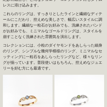
レスに溶け込みます。
これらのリングは、すっきりとしたラインと繊細なディテ
ールにこだわり、控えめな美しさで、幅広いスタイルに調
和します。繊細な一粒石がお好みでも、洗練されたバンド
がお好みでも、ミニマルなゴールドリングは、スタイルを
崩すことなく洗練された雰囲気を演出します。
コレクションには、小粒のダイヤモンドをあしらった細身
のリング、シンプルな幾何学模様のリング、ミニマルなセ
ッティングに一粒石をあしらったリングなど、様々なリン
グが揃っています。普段使いはもちろん、控えめなジュエ
リーを好む方にも最適です。