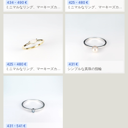
434 - 490 €
425 - 480 €
ミニマルなリング、マーキーズカッ
ミニマルなリング、マーキーズカッ
トのラボグロウンダイヤモンド
トのラボグロウンダイヤモンド
425 - 480 €
431 €
ミニマルなリング、マーキーズカッ
シンプルな真珠の指輪
トのラボグロウンダイヤモンド
431 - 541 €