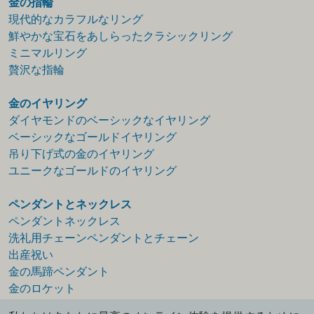
金の指輪
現代的なカラフルなリング
鮮やかな宝石をあしらったクラシックリング
ミニマルリング
贅沢な指輪
金のイヤリング
ダイヤモンドのベーシックなイヤリング
ベーシックなゴールドイヤリング
吊り下げ式の金のイヤリング
ユニークなゴールドのイヤリング
ペンダントとネックレス
ペンダントネックレス
洗礼用チェーンペンダントとチェーン
出産祝い
金の馬蹄ペンダント
金のロケット