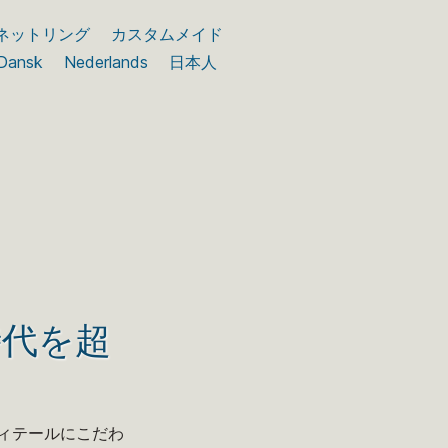
ネットリング
カスタムメイド
Dansk
Nederlands
日本人
時代を超
ィテールにこだわ