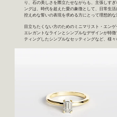
り、石の美しさを際立たせながらも、主張しすぎ
ングは、時代を超えた愛の象徴として、日常生活
控えめな誓いの表現を求める方にとって理想的な
目立ちたくない方のためのミニマリスト・エンゲ
エレガントなラインとシンプルなデザインが特徴
ティングしたシンプルなセッティングなど、様々