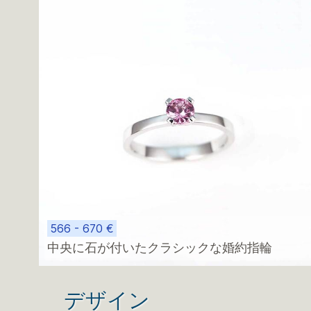
566 - 670 €
中央に石が付いたクラシックな婚約指輪
デザイン