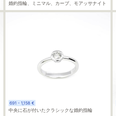
婚約指輪、ミニマル、カーブ、モアッサナイト
691 - 1,158 €
中央に石が付いたクラシックな婚約指輪