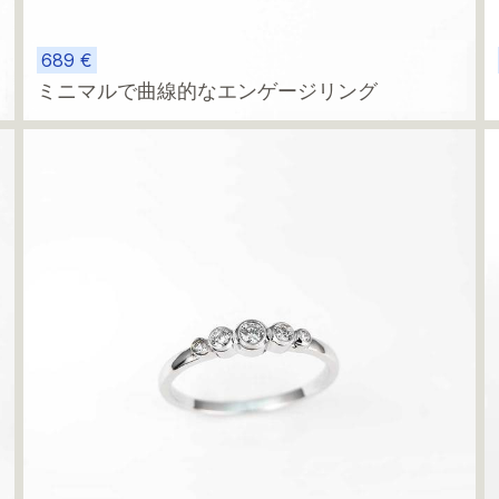
689 €
ミニマルで曲線的なエンゲージリング