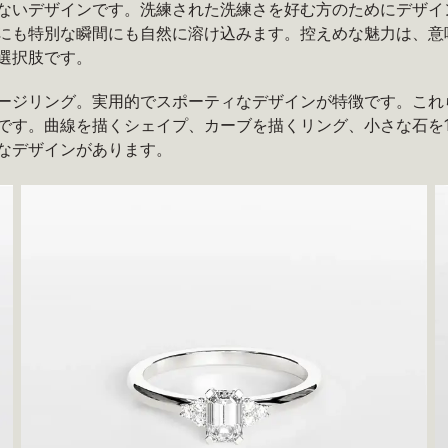
ないデザインです。洗練された洗練さを好む方のためにデザイ
にも特別な瞬間にも自然に溶け込みます。控えめな魅力は、意
選択肢です。
ージリング。実用的でスポーティなデザインが特徴です。これ
です。曲線を描くシェイプ、カーブを描くリング、小さな石を
なデザインがあります。