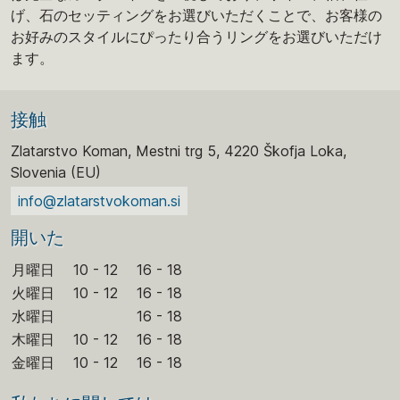
げ、石のセッティングをお選びいただくことで、お客様の
お好みのスタイルにぴったり合うリングをお選びいただけ
ます。
接触
Zlatarstvo Koman, Mestni trg 5, 4220 Škofja Loka,
Slovenia (EU)
info@zlatarstvokoman.si
開いた
月曜日
10 - 12
16 - 18
火曜日
10 - 12
16 - 18
水曜日
16 - 18
木曜日
10 - 12
16 - 18
金曜日
10 - 12
16 - 18