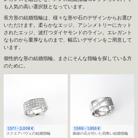
も人気の高い選択肢となっています。
長方形の結婚指輪は、様々な形や石のデザインからお選び
いただけます。柔らかなエッジ、アシンメトリーにカット
されたエッジ、波打つダイヤモンドのライン。エレガント
なものから重厚なものまで、幅広いデザインをご用意して
います。
個性的な形の結婚指輪。まさにそんな指輪を探している方
のために。
1,571 - 2,008 €
1,569 - 1,956 €
スクエアパヴェの結婚指輪
曲線の石が付いた四角い結婚指輪