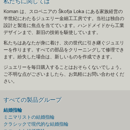
私たちに関しては
Koman は、スロベニアの Škofja Loka にある家族経営の
半世紀にわたるジュエリー金細工工房です。当社は独自の
設計と製造に焦点を当てています。ハンドメイドから工業
デザインまで、新旧の技術を駆使しています。
私たちはあなたが身に着け、次の世代に引き継ぐジュエリ
ーを作ります。すべての部品をクリーニングして修理でき
ます。紛失した場合は、新しいものを作成できます。
ジュエリーを毎日購入することはおそらくないでしょう。
ご不明な点がございましたら、お気軽にお問い合わせくだ
さい。
すべての製品グループ
結婚指輪
ミニマリストの結婚指輪
クラシックで現代的な結婚指輪