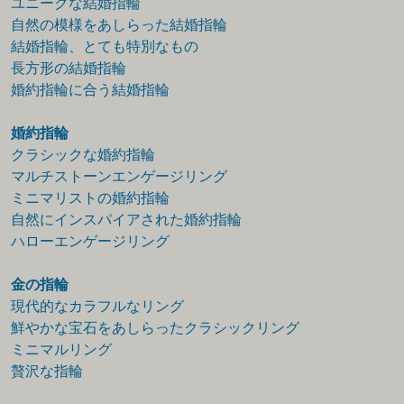
ユニークな結婚指輪
自然の模様をあしらった結婚指輪
結婚指輪、とても特別なもの
長方形の結婚指輪
婚約指輪に合う結婚指輪
婚約指輪
クラシックな婚約指輪
マルチストーンエンゲージリング
ミニマリストの婚約指輪
自然にインスパイアされた婚約指輪
ハローエンゲージリング
金の指輪
現代的なカラフルなリング
鮮やかな宝石をあしらったクラシックリング
ミニマルリング
贅沢な指輪