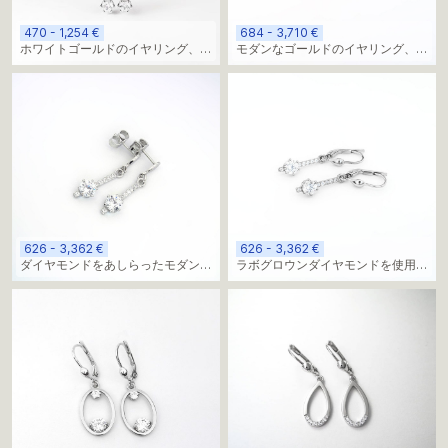
470 - 1,254 €
684 - 3,710 €
ホワイトゴールドのイヤリング、ミ
モダンなゴールドのイヤリング、モ
ニマルなデザイン、ラボグロウンダ
アッサナイト
イヤモンド使用
626 - 3,362 €
626 - 3,362 €
ダイヤモンドをあしらったモダンな
ラボグロウンダイヤモンドを使用し
ゴールドイヤリング
たモダンなゴールドイヤリング