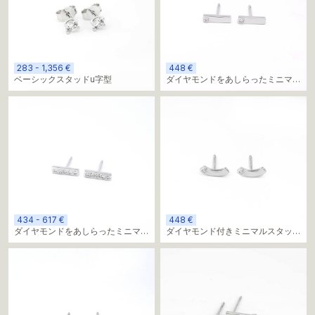
283 - 1,356 €
448 €
ベーシックスタッドu字型
ダイヤモンドをあしらったミニマル
なスタッドラインピアス
434 - 617 €
448 €
ダイヤモンドをあしらったミニマル
ダイヤモンド付きミニマルスタッド
なスタッドラインイヤリング
オーバルイヤリング