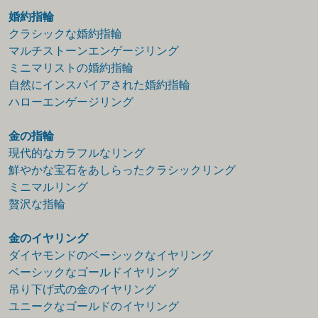
婚約指輪
クラシックな婚約指輪
マルチストーンエンゲージリング
ミニマリストの婚約指輪
自然にインスパイアされた婚約指輪
ハローエンゲージリング
金の指輪
現代的なカラフルなリング
鮮やかな宝石をあしらったクラシックリング
ミニマルリング
贅沢な指輪
金のイヤリング
ダイヤモンドのベーシックなイヤリング
ベーシックなゴールドイヤリング
吊り下げ式の金のイヤリング
ユニークなゴールドのイヤリング