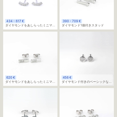
434 - 617 €
390 - 709 €
ダイヤモンドをあしらったミニマル
ダイヤモンド1個付きスタッド
なスタッドオーバルイヤリング
620 €
456 €
ダイヤモンドをあしらったミニマル
ダイヤモンド付きのベーシックなラ
なスクエアスタッドピアス
ウンドスタッド