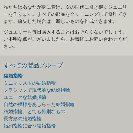
私たちはあなたが身に着け、次の世代に引き継ぐジュエリ
ーを作ります。すべての部品をクリーニングして修理でき
ます。紛失した場合は、新しいものを作成できます。
ジュエリーを毎日購入することはおそらくないでしょう。
ご不明な点がございましたら、お気軽にお問い合わせくだ
さい。
すべての製品グループ
結婚指輪
ミニマリストの結婚指輪
クラシックで現代的な結婚指輪
ユニークな結婚指輪
自然の模様をあしらった結婚指輪
結婚指輪、とても特別なもの
長方形の結婚指輪
婚約指輪に合う結婚指輪