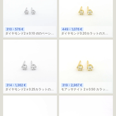
310 - 576 €
449 - 1,076 €
ダイヤモンド2 x 0.10 ctのベーシッ
ダイヤモンド0.20カラットのスタ
クスタッド
ッドピアス
314 - 1,362 €
319 - 2,967 €
ダイヤモンド2 x 0.25カラットのス
モアッサナイト 2 x 0.50 カラット
タッドイヤリング
のスタッドイヤリング