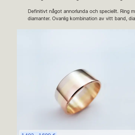
Definitivt något annorlunda och speciellt. Ring m
diamanter. Ovanlig kombination av vitt band, di