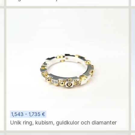
1,543 - 1,735 €
Unik ring, kubism, guldkulor och diamanter