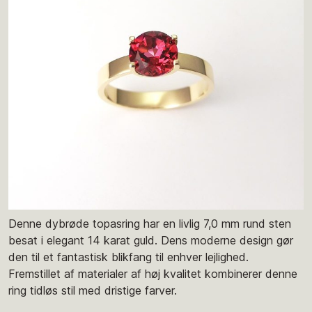
Denne dybrøde topasring har en livlig 7,0 mm rund sten
besat i elegant 14 karat guld. Dens moderne design gør
den til et fantastisk blikfang til enhver lejlighed.
Fremstillet af materialer af høj kvalitet kombinerer denne
ring tidløs stil med dristige farver.