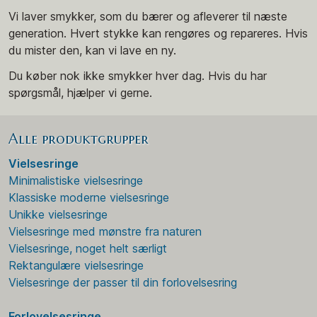
Vi laver smykker, som du bærer og afleverer til næste
generation. Hvert stykke kan rengøres og repareres. Hvis
du mister den, kan vi lave en ny.
Du køber nok ikke smykker hver dag. Hvis du har
spørgsmål, hjælper vi gerne.
Alle produktgrupper
Vielsesringe
Minimalistiske vielsesringe
Klassiske moderne vielsesringe
Unikke vielsesringe
Vielsesringe med mønstre fra naturen
Vielsesringe, noget helt særligt
Rektangulære vielsesringe
Vielsesringe der passer til din forlovelsesring
Forlovelsesringe