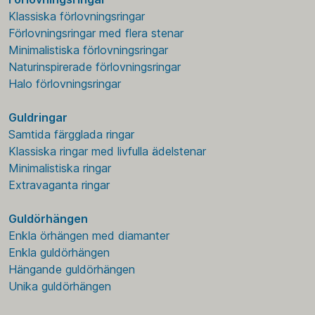
Klassiska förlovningsringar
Förlovningsringar med flera stenar
Minimalistiska förlovningsringar
Naturinspirerade förlovningsringar
Halo förlovningsringar
Guldringar
Samtida färgglada ringar
Klassiska ringar med livfulla ädelstenar
Minimalistiska ringar
Extravaganta ringar
Guldörhängen
Enkla örhängen med diamanter
Enkla guldörhängen
Hängande guldörhängen
Unika guldörhängen