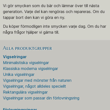
Vi gör smycken som du bär och lämnar över till nästa
generation. Varje del kan rengöras och repareras. Om du
tappar bort den kan vi göra en ny.
Du köper förmodligen inte smycken varje dag. Om du har
några frågor hjälper vi gärna till.
Alla produktgrupper
Vigselringar
Minimalistiska vigselringar
Klassiska moderna vigselringar
Unika vigselringar
Vigselringar med mönster från naturen
Vigselringar, något alldeles speciellt
Rektangulära vigselringar
Vigselringar som passar din förlovningsring
Förlovningsringar