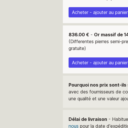
Acheter - ajouter au panier
836.00 €
-
Or massif de 1
(Differentes pierres semi-pr
gratuite)
Acheter - ajouter au panier
Pourquoi nos prix sont-ils
avec des fournisseurs de con
une qualité et une valeur ajo
Délai de livraison
- Habitue
nous
pour la date d'expédit