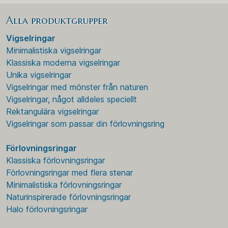
Alla produktgrupper
Vigselringar
Minimalistiska vigselringar
Klassiska moderna vigselringar
Unika vigselringar
Vigselringar med mönster från naturen
Vigselringar, något alldeles speciellt
Rektangulära vigselringar
Vigselringar som passar din förlovningsring
Förlovningsringar
Klassiska förlovningsringar
Förlovningsringar med flera stenar
Minimalistiska förlovningsringar
Naturinspirerade förlovningsringar
Halo förlovningsringar