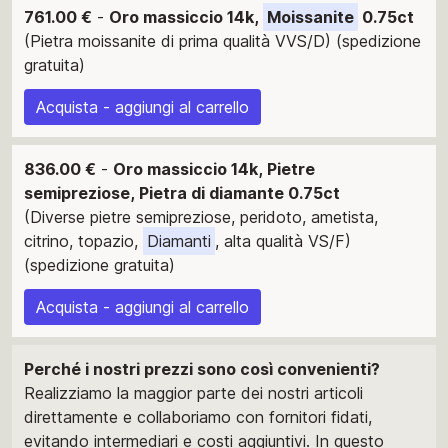
761.00 €
-
Oro massiccio 14k,
Moissanite
0.75ct
(Pietra moissanite di prima qualità VVS/D) (spedizione
gratuita)
Acquista - aggiungi al carrello
836.00 €
-
Oro massiccio 14k, Pietre
semipreziose, Pietra di diamante 0.75ct
(Diverse pietre semipreziose, peridoto, ametista,
citrino, topazio,
Diamanti
, alta qualità VS/F)
(spedizione gratuita)
Acquista - aggiungi al carrello
Perché i nostri prezzi sono così convenienti?
Realizziamo la maggior parte dei nostri articoli
direttamente e collaboriamo con fornitori fidati,
evitando intermediari e costi aggiuntivi. In questo