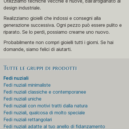
Utilizziamo tecniche vecchie e nuove, dall'artigianato al
design industriale.
Realizziamo gioielli che indossi e consegni alla
generazione successiva. Ogni pezzo può essere pulito e
riparato. Se lo perdi, possiamo crearne uno nuovo.
Probabilmente non compri gioielli tutti i giorni. Se hai
domande, siamo felici di aiutarti.
Tutte le gruppi di prodotti
Fedi nuziali
Fedi nuziali minimaliste
Fedi nuziali classiche e contemporanee
Fedi nuziali uniche
Fedi nuziali con motivi tratti dalla natura
Fedi nuziali, qualcosa di molto speciale
Fedi nuziali rettangolari
Fedi nuziali adatte al tuo anello di fidanzamento