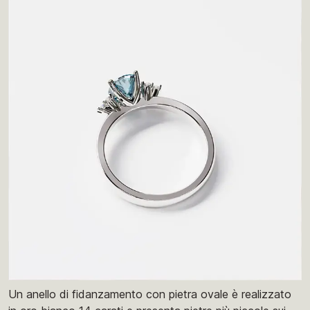
Un anello di fidanzamento con pietra ovale è realizzato