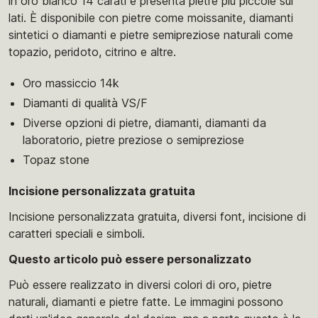
in oro bianco 14 carati e presenta pietre più piccole sui
lati. È disponibile con pietre come moissanite, diamanti
sintetici o diamanti e pietre semipreziose naturali come
topazio, peridoto, citrino e altre.
Oro massiccio 14k
Diamanti di qualità VS/F
Diverse opzioni di pietre, diamanti, diamanti da
laboratorio, pietre preziose o semipreziose
Topaz stone
Incisione personalizzata gratuita
Incisione personalizzata gratuita, diversi font, incisione di
caratteri speciali e simboli.
Questo articolo può essere personalizzato
Può essere realizzato in diversi colori di oro, pietre
naturali, diamanti e pietre fatte. Le immagini possono