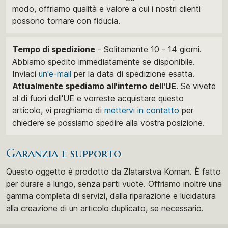
modo, offriamo qualità e valore a cui i nostri clienti
possono tornare con fiducia.
Tempo di spedizione
- Solitamente 10 - 14 giorni.
Abbiamo spedito immediatamente se disponibile.
Inviaci
un'e-mail
per la data di spedizione esatta.
Attualmente spediamo all'interno dell'UE
. Se vivete
al di fuori dell'UE e vorreste acquistare questo
articolo, vi preghiamo di
mettervi in ​​contatto
per
chiedere se possiamo spedire alla vostra posizione.
Garanzia e supporto
Questo oggetto è prodotto da Zlatarstva Koman. È fatto
per durare a lungo, senza parti vuote. Offriamo inoltre una
gamma completa di servizi, dalla riparazione e lucidatura
alla creazione di un articolo duplicato, se necessario.