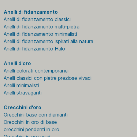
Anelli di fidanzamento
Anelli di fidanzamento classici
Anelli di fidanzamento multi-pietra
Anelli di fidanzamento minimalisti
Anelli di fidanzamento ispirati alla natura
Anelli di fidanzamento Halo
Anelli d'oro
Anelli colorati contemporanei
Anelli classici con pietre preziose vivaci
Anelli minimalisti
Anelli stravaganti
Orecchini d'oro
Orecchini base con diamanti
Orecchini in oro di base
orecchini pendenti in oro
Orecchini in oro unici