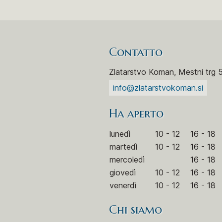
Contatto
Zlatarstvo Koman, Mestni trg 
info@zlatarstvokoman.si
Ha aperto
lunedì
10 - 12
16 - 18
martedì
10 - 12
16 - 18
mercoledì
16 - 18
giovedì
10 - 12
16 - 18
venerdì
10 - 12
16 - 18
Chi siamo