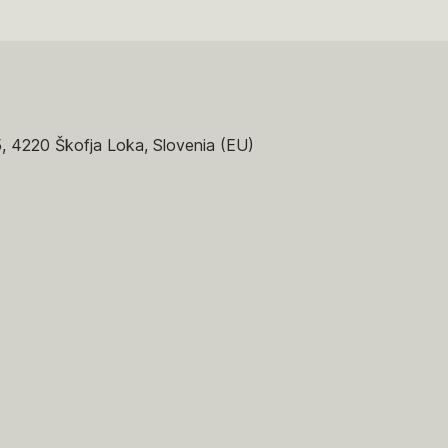
5, 4220 Škofja Loka, Slovenia (EU)