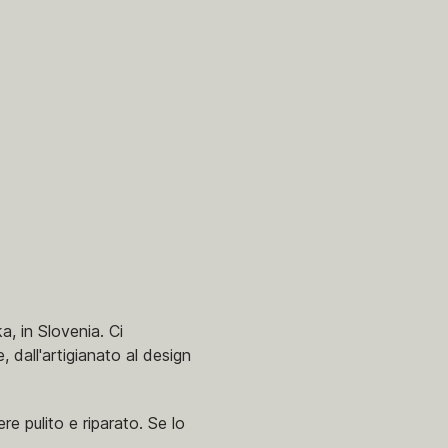
, in Slovenia. Ci
dall'artigianato al design
e pulito e riparato. Se lo