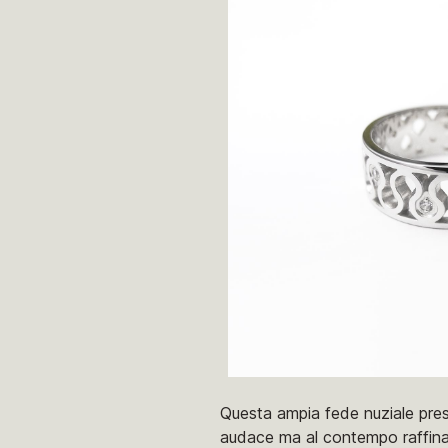
Questa ampia fede nuziale pres
audace ma al contempo raffinat