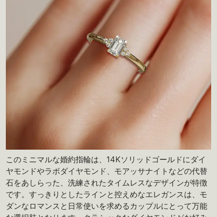
このミニマルな婚約指輪は、14Kソリッドゴールドにダイ
ヤモンドやラボダイヤモンド、モアッサナイトなどの代替
石をあしらった、洗練されたタイムレスなデザインが特徴
です。すっきりとしたラインと控えめなエレガンスは、モ
ダンなロマンスと日常使いを求めるカップルにとって万能