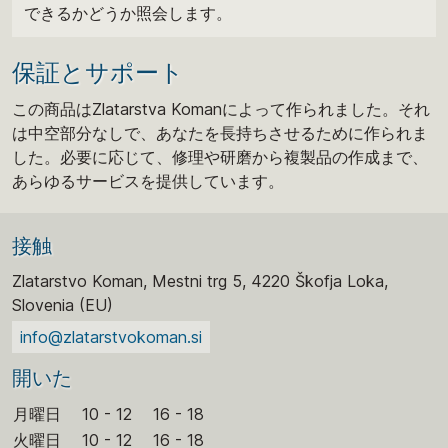
できるかどうか照会します。
保証とサポート
この商品はZlatarstva Komanによって作られました。それ
は中空部分なしで、あなたを長持ちさせるために作られま
した。必要に応じて、修理や研磨から複製品の作成まで、
あらゆるサービスを提供しています。
接触
Zlatarstvo Koman, Mestni trg 5, 4220 Škofja Loka,
Slovenia (EU)
info@zlatarstvokoman.si
開いた
月曜日
10 - 12
16 - 18
火曜日
10 - 12
16 - 18