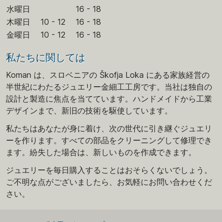
水曜日
16 - 18
木曜日
10 - 12
16 - 18
金曜日
10 - 12
16 - 18
私たちに関しては
Koman は、スロベニアの Škofja Loka にある家族経営の
半世紀にわたるジュエリー金細工工房です。当社は独自の
設計と製造に焦点を当てています。ハンドメイドから工業
デザインまで、新旧の技術を駆使しています。
私たちはあなたが身に着け、次の世代に引き継ぐジュエリ
ーを作ります。すべての部品をクリーニングして修理でき
ます。紛失した場合は、新しいものを作成できます。
ジュエリーを毎日購入することはおそらくないでしょう。
ご不明な点がございましたら、お気軽にお問い合わせくだ
さい。