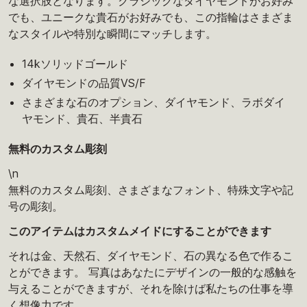
な選択肢となります。クラシックなダイヤモンドがお好み
でも、ユニークな貴石がお好みでも、この指輪はさまざま
なスタイルや特別な瞬間にマッチします。
14kソリッドゴールド
ダイヤモンドの品質VS/F
さまざまな石のオプション、ダイヤモンド、ラボダイ
ヤモンド、貴石、半貴石
無料のカスタム彫刻
\n
無料のカスタム彫刻、さまざまなフォント、特殊文字や記
号の彫刻。
このアイテムはカスタムメイドにすることができます
それは金、天然石、ダイヤモンド、石の異なる色で作るこ
とができます。 写真はあなたにデザインの一般的な感触を
与えることができますが、それを除けば私たちの仕事を導
く想像力です。