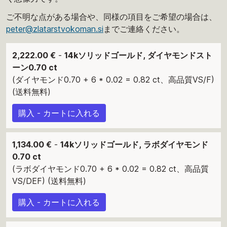
ご不明な点がある場合や、同様の項目をご希望の場合は、
peter@zlatarstvokoman.si
までご連絡ください。
2,222.00 €
-
14kソリッドゴールド, ダイヤモンドスト
ーン0.70 ct
(ダイヤモンド0.70 + 6 * 0.02 = 0.82 ct、高品質VS/F)
(送料無料)
購入 - カートに入れる
1,134.00 €
-
14kソリッドゴールド, ラボダイヤモンド
0.70 ct
(ラボダイヤモンド0.70 + 6 * 0.02 = 0.82 ct、高品質
VS/DEF) (送料無料)
購入 - カートに入れる