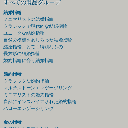
すべての製品グループ
結婚指輪
ミニマリストの結婚指輪
クラシックで現代的な結婚指輪
ユニークな結婚指輪
自然の模様をあしらった結婚指輪
結婚指輪、とても特別なもの
長方形の結婚指輪
婚約指輪に合う結婚指輪
婚約指輪
クラシックな婚約指輪
マルチストーンエンゲージリング
ミニマリストの婚約指輪
自然にインスパイアされた婚約指輪
ハローエンゲージリング
金の指輪