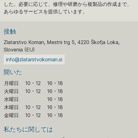
した。必要に応じて、修理や研磨から複製品の作成まで、
あらゆるサービスを提供しています。
接触
Zlatarstvo Koman, Mestni trg 5, 4220 Škofja Loka,
Slovenia (EU)
info@zlatarstvokoman.si
開いた
月曜日
10 - 12
16 - 18
火曜日
10 - 12
16 - 18
水曜日
16 - 18
木曜日
10 - 12
16 - 18
金曜日
10 - 12
16 - 18
私たちに関しては