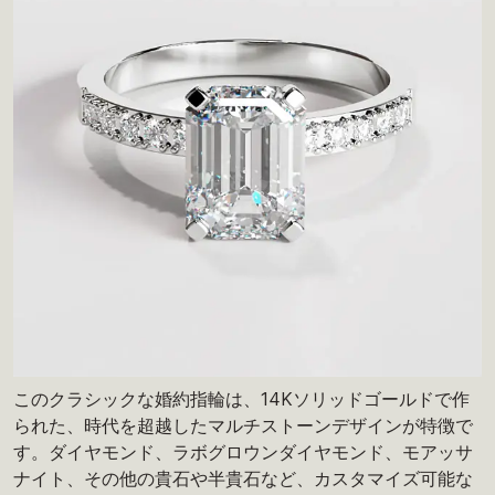
このクラシックな婚約指輪は、14Kソリッドゴールドで作
られた、時代を超越したマルチストーンデザインが特徴で
す。ダイヤモンド、ラボグロウンダイヤモンド、モアッサ
ナイト、その他の貴石や半貴石など、カスタマイズ可能な