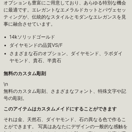
オプションも豊富にご用意しており、あらゆる特別な機会
に最適です。エレガントなエメラルドカットとパヴェセッ
ティングが、伝統的なスタイルとモダンなエレガンスを見
事に融合させています。
14kソリッドゴールド
ダイヤモンドの品質VS/F
さまざまな石のオプション、ダイヤモンド、ラボダイ
ヤモンド、貴石、半貴石
無料のカスタム彫刻
\n
無料のカスタム彫刻、さまざまなフォント、特殊文字や記
号の彫刻。
このアイテムはカスタムメイドにすることができます
それは金、天然石、ダイヤモンド、石の異なる色で作るこ
とができます。 写真はあなたにデザインの一般的な感触を