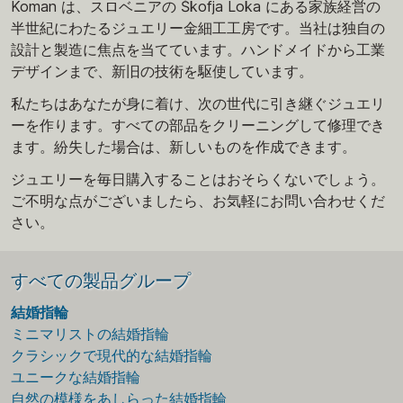
Koman は、スロベニアの Škofja Loka にある家族経営の
半世紀にわたるジュエリー金細工工房です。当社は独自の
設計と製造に焦点を当てています。ハンドメイドから工業
デザインまで、新旧の技術を駆使しています。
私たちはあなたが身に着け、次の世代に引き継ぐジュエリ
ーを作ります。すべての部品をクリーニングして修理でき
ます。紛失した場合は、新しいものを作成できます。
ジュエリーを毎日購入することはおそらくないでしょう。
ご不明な点がございましたら、お気軽にお問い合わせくだ
さい。
すべての製品グループ
結婚指輪
ミニマリストの結婚指輪
クラシックで現代的な結婚指輪
ユニークな結婚指輪
自然の模様をあしらった結婚指輪