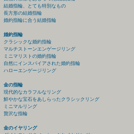
結婚指輪、とても特別なもの
長方形の結婚指輪
婚約指輪に合う結婚指輪
婚約指輪
クラシックな婚約指輪
マルチストーンエンゲージリング
ミニマリストの婚約指輪
自然にインスパイアされた婚約指輪
ハローエンゲージリング
金の指輪
現代的なカラフルなリング
鮮やかな宝石をあしらったクラシックリング
ミニマルリング
贅沢な指輪
金のイヤリング