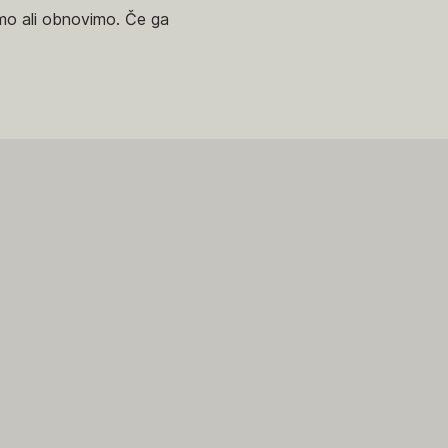
vimo ali obnovimo. Če ga