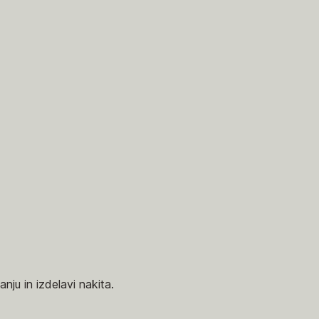
nju in izdelavi nakita.