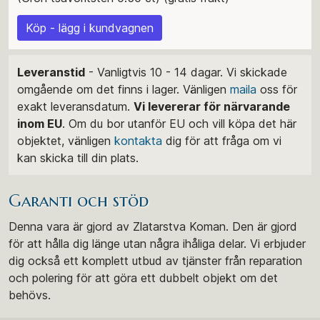
Köp - lägg i kundvagnen
Leveranstid
- Vanligtvis 10 - 14 dagar. Vi skickade
omgående om det finns i lager. Vänligen
maila
oss för
exakt leveransdatum.
Vi levererar för närvarande
inom EU
. Om du bor utanför EU och vill köpa det här
objektet, vänligen
kontakta
dig för att fråga om vi
kan skicka till din plats.
Garanti och stöd
Denna vara är gjord av Zlatarstva Koman. Den är gjord
för att hålla dig länge utan några ihåliga delar. Vi erbjuder
dig också ett komplett utbud av tjänster från reparation
och polering för att göra ett dubbelt objekt om det
behövs.